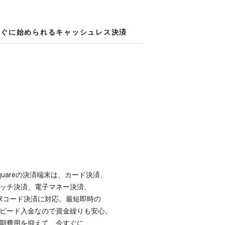
ぐに​始められる​キャッシュレス決済
quareの​決済端末は、​カード決済、​
ッチ決済、​電子マネー決済、​
Rコード決済に​対応。​最短即時の​
ピード入金なので​資金繰りも​安心。​
期費用を​抑えて、​今すぐに