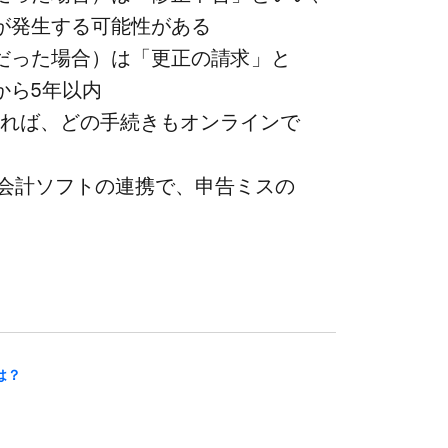
​発生する​可能性が​ある
だった​場合）は​「更正の​請求」と​
から​5年以内
すれば、​どの​手続きも​オンラインで​
と​会計ソフトの​連携で、​申告ミスの​
は？