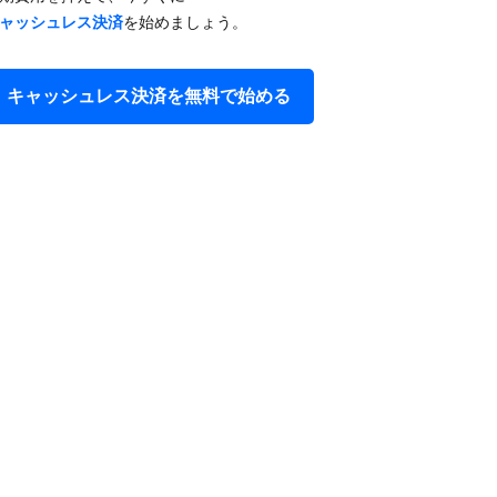
ャッシュレス決済
を​始めましょう。
キャッシュレス決済を​無料で​始める