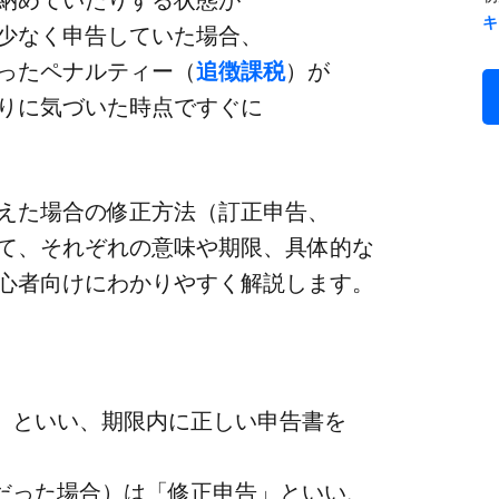
キ
少なく​申告していた​場合、​
った​ペナルティー​（
追徴課税
）が​
りに​気づいた​時点ですぐに​
た​場合の​修正方​法​（訂正申告、​
て、​それぞれの​意味や​期限、​具体的な​
​初心者向けに​わかりやすく​解説します。
と​いい、​期限内に​正しい​申告書を​
だった​場合）は​「修正申告」と​いい、​