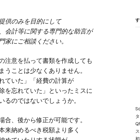
提供のみを​目的に​して​
す
​会計等に​関する​専門的な​助言が​
専門家に​ご相談ください。
​注意を​払って​書類を​作成しても​
う​ことは​少なく​ありません。​
れていた」​「経費の​計算が​
を​忘れていた」と​いった​ミスに​
も​いるのではないでしょうか。
S
タ
場合、​後から​修正が​可能です。​
Q
本来​納めるべき税額より​多く​
ス
納めて​いたりする​状態が​
初