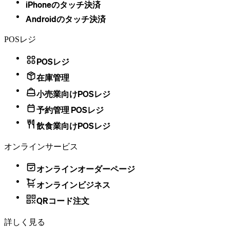
iPhoneのタッチ決済
Androidのタッチ決済
POSレジ
POSレジ
在庫管理
小売業向けPOSレジ
予約管理 POSレジ
飲食業向けPOSレジ
オンラインサービス
オンラインオーダーページ
オンラインビジネス
QRコード注文
詳しく見る