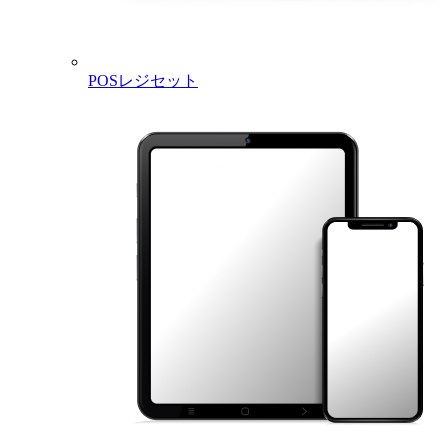
POSレジセット