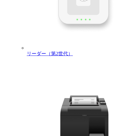
リーダー（第2世代）