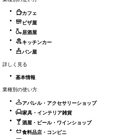
カフェ
ピザ屋
居酒屋
キッチンカー
パン屋
詳しく見る
基本情報
業種別の使い方
アパレル・アクセサリーショップ
家具・インテリア雑貨
酒屋・ビール・ワインショップ
食料品店・コンビニ