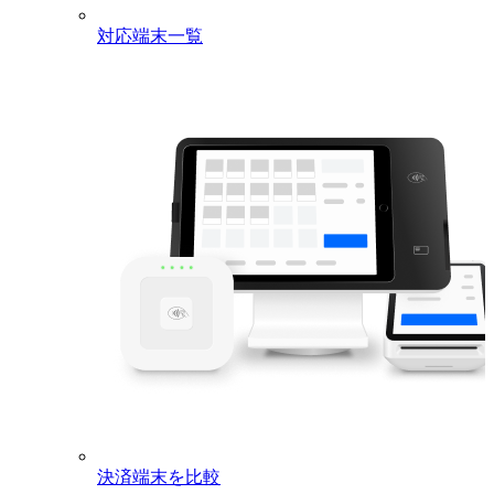
対応端末一覧
決済端末を比較