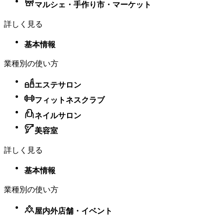
マルシェ・手作り市・マーケット
詳しく見る
基本情報
業種別の使い方
エステサロン
フィットネスクラブ
ネイルサロン
美容室
詳しく見る
基本情報
業種別の使い方
屋内外店舗・​イベント