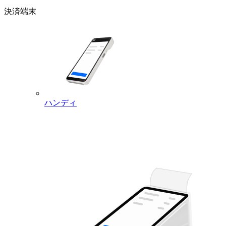
決済端末
ハンディ