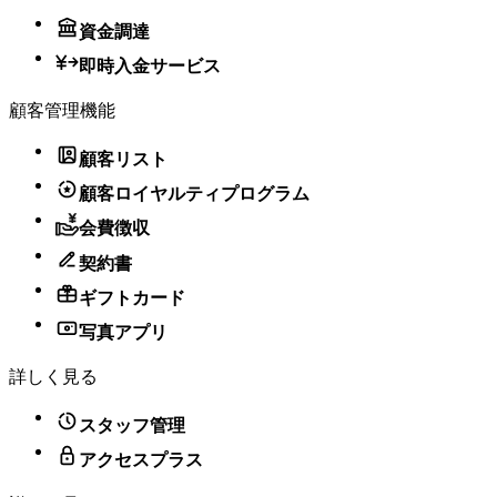
資金調達
即時入金サービス
顧客管理機能
顧客リスト
顧客ロイヤルティプログラム
会費徴収
契約書
ギフトカード
写真アプリ
詳しく見る
スタッフ管理
アクセスプラス