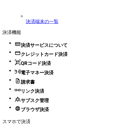
決済端末の一覧
決済機能
決済サービスについて
クレジットカード決済
QRコード決済
電子マネー決済
請求書
リンク決済
サブスク管理
ブラウザ決済
スマホで決済