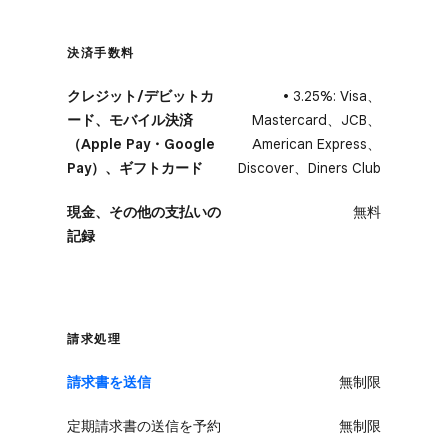
決済手数料
クレジット/デビットカ
• 3.25%: Visa、​​
ード、モバイル決済
Mastercard、​​JCB、​​
（Apple Pay・Google
American Express、​​
Pay）、ギフトカード
Discover、​​Diners Club
現金、その他の支払いの
無料
記録
請求処理
請求書を​​送信
無制限
定期請求書の送信を予約
無制限