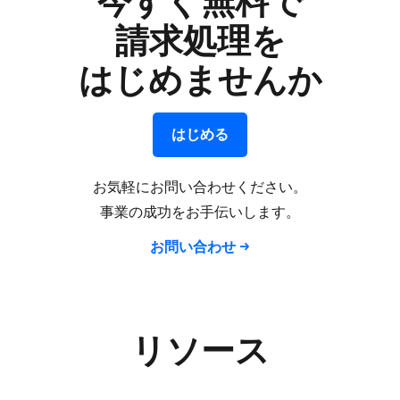
今すぐ​無料で
請求処理を
はじめませんか
はじめる
お気軽に​お問い​合わせください。
事業の​成功を​お手伝いします。
お問い​合わせ
リソース