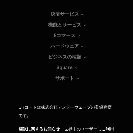
決済サービス
機能とサービス
Eコマース
ハードウェア
ビジネスの種類
Square
サポート
QRコードは株式会社デンソーウェーブの登録商標
です。
翻訳に関するお知らせ
：世界中のユーザーにご利用