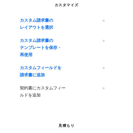
カスタマイズ
カスタム請求書の​​
いいえ
レイアウトを​​選択
カスタム請求書の​​
いいえ
テンプレートを​​保存・
再使用
カスタムフィールドを​​
いいえ
請求書に​​追加
契約書にカスタムフィー
いいえ
ルドを追加
見積もり