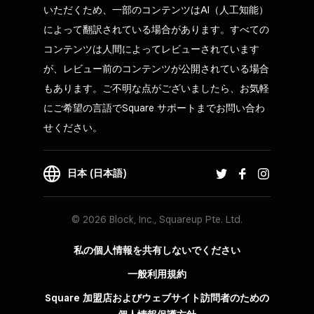
いただくため、一部のコンテンツはAI（人工知能）
によって翻訳されている場合があります。すべての
コンテンツは人間によってレビューされています
が、レビュー前のコンテンツが公開されている場合
もあります。ご不明な点がございましたら、お気軽
にご希望の言語でSquare サポートまでお問い合わ
せください。
日本 (日本語)
© 2026 Block, Inc., Squareup Pte. Ltd.
私の個人情報を共有しないでください
一般利用規約
Square 加盟店およびウェブサイト訪問者の​ための​