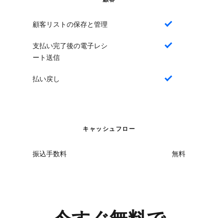
顧客リストの保存と管理
はい
支払い完了後の電子レシ
はい
ート送信
払い戻し
はい
キャッシュフロー
振込手数料
無料