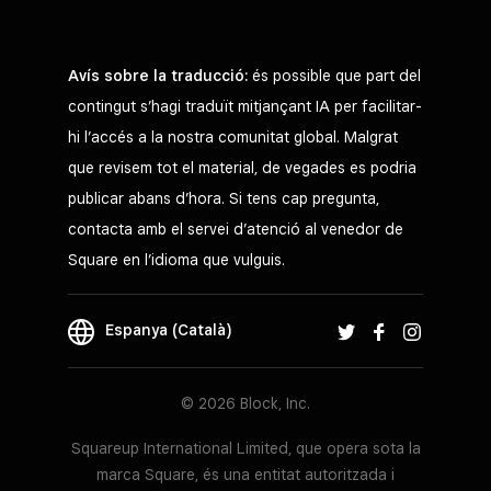
Avís sobre la traducció:
és possible que part del
contingut s’hagi traduït mitjançant IA per facilitar-
hi l’accés a la nostra comunitat global. Malgrat
que revisem tot el material, de vegades es podria
publicar abans d’hora. Si tens cap pregunta,
contacta amb el servei d’atenció al venedor de
Square en l’idioma que vulguis.
Espanya (Català)
© 2026 Block, Inc.
Squareup International Limited, que opera sota la
marca Square, és una entitat autoritzada i