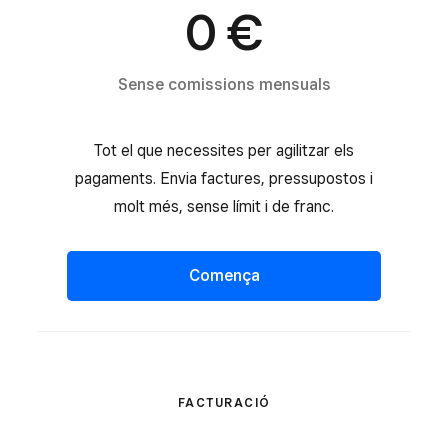
0 €
Sense comissions mensuals
Tot el que necessites per agilitzar els
pagaments. Envia factures, pressupostos i
molt més, sense límit i de franc.
Comença
FACTURACIÓ