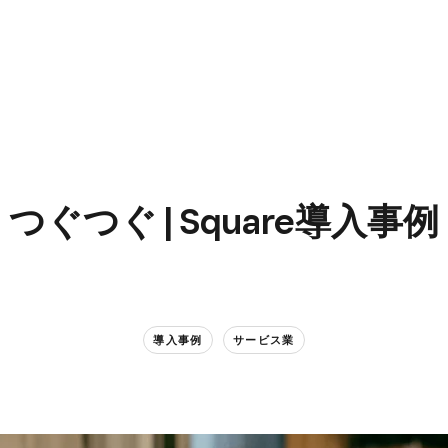
つぐつぐ​ | Square導入事例
導入事例
サービス業