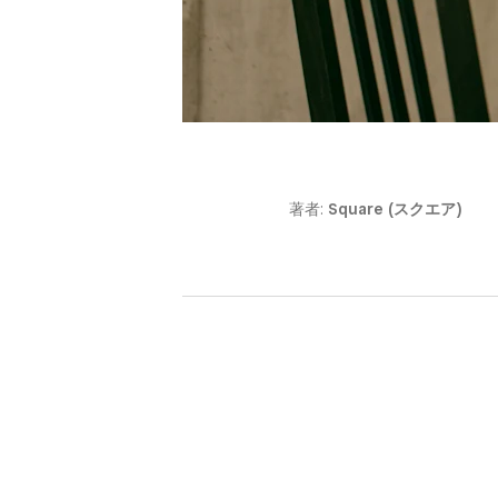
著者:
Square (スクエア)