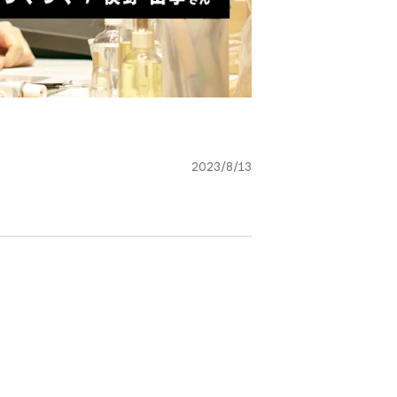
2023/8/13