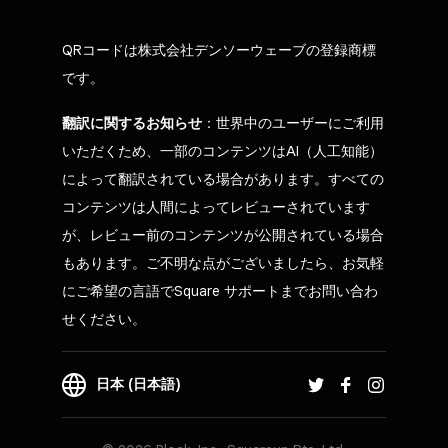
QRコードは株式会社デンソーウェーブの登録商標
です。
翻訳に関するお知らせ
：世界中のユーザーにご利用
いただくため、一部のコンテンツはAI（人工知能）
によって翻訳されている場合があります。すべての
コンテンツは人間によってレビューされています
が、レビュー前のコンテンツが公開されている場合
もあります。ご不明な点がございましたら、お気軽
にご希望の言語でSquare サポートまでお問い合わ
せください。
日本 (日本語)