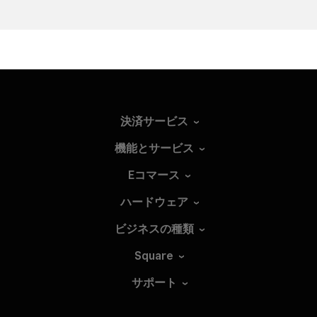
決済サービス
機能とサービス
Eコマース
ハードウェア
ビジネスの種類
Square
サポート