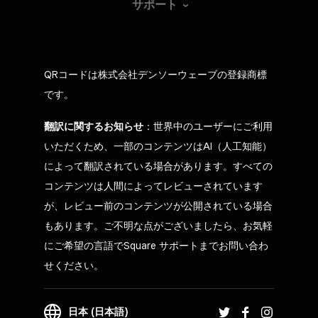
サポート
QRコードは株式会社デンソーウェーブの登録商標
です。
翻訳に関するお知らせ
：世界中のユーザーにご利用
いただくため、一部のコンテンツはAI（人工知能）
によって翻訳されている場合があります。すべての
コンテンツは人間によってレビューされています
が、レビュー前のコンテンツが公開されている場合
もあります。ご不明な点がございましたら、お気軽
にご希望の言語でSquare サポートまでお問い合わ
せください。
日本 (日本語)