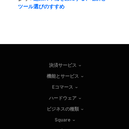
ツール選びの​すすめ
決済サービス
機能とサービス
Eコマース
ハードウェア
ビジネスの種類
Square