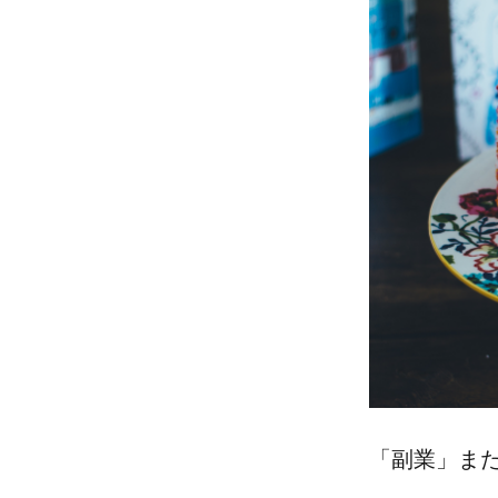
「副業」また