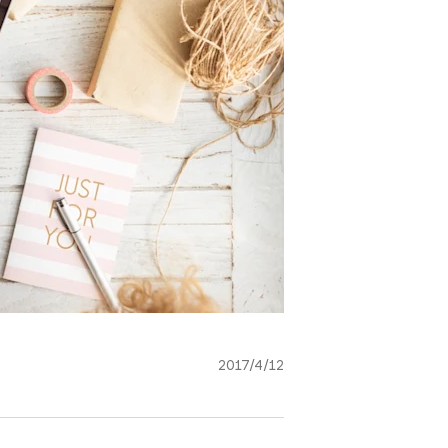
2017/4/12