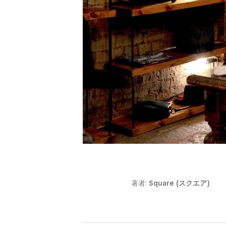
著者:
Square (スクエア)