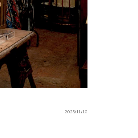
2025/11/10