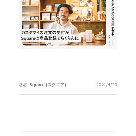
著者:
Square (スクエア)
2021/4/20