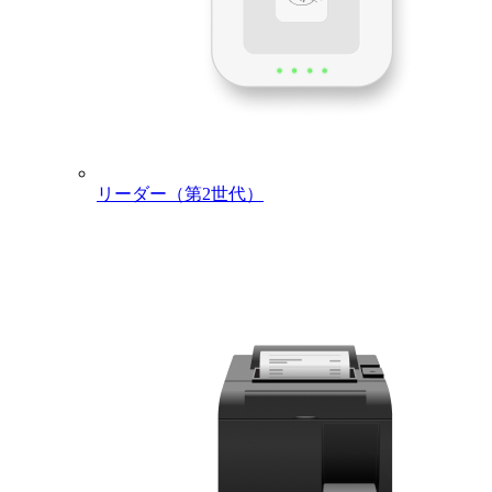
リーダー（第2世代）