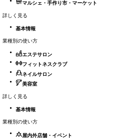
マルシェ・手作り市・マーケット
詳しく見る
基本情報
業種別の使い方
エステサロン
フィットネスクラブ
ネイルサロン
美容室
詳しく見る
基本情報
業種別の使い方
屋内外店舗・​イベント