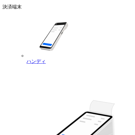
決済端末
ハンディ