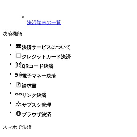
決済端末の一覧
決済機能
決済サービスについて
クレジットカード決済
QRコード決済
電子マネー決済
請求書
リンク決済
サブスク管理
ブラウザ決済
スマホで決済