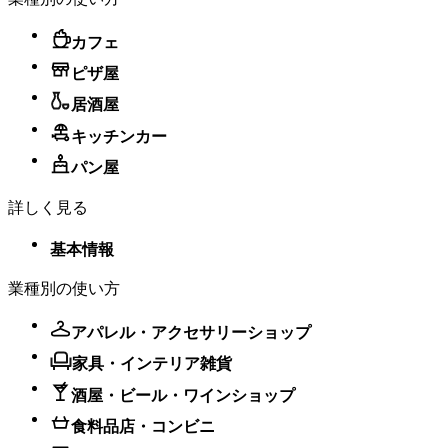
カフェ
ピザ屋
居酒屋
キッチンカー
パン屋
詳しく見る
基本情報
業種別の使い方
アパレル・アクセサリーショップ
家具・インテリア雑貨
酒屋・ビール・ワインショップ
食料品店・コンビニ