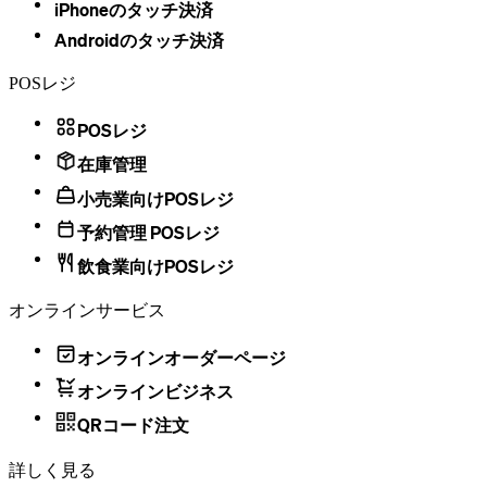
iPhoneのタッチ決済
Androidのタッチ決済
POSレジ
POSレジ
在庫管理
小売業向けPOSレジ
予約管理 POSレジ
飲食業向けPOSレジ
オンラインサービス
オンラインオーダーページ
オンラインビジネス
QRコード注文
詳しく見る