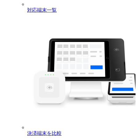
対応端末一覧
決済端末を比較