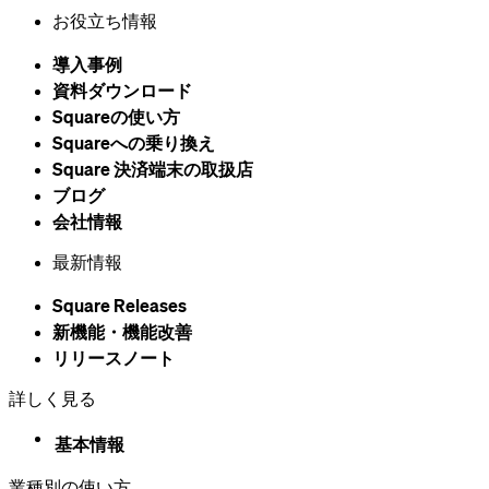
お役立ち情報
導入事例
資料ダウンロード
Squareの​使い方
Squareへの乗り換え
Square 決済端末の​取扱店
ブログ
会社情報
最新情報
Square Releases
新機能・機能改善
リリースノート
詳しく見る
基本情報
業種別の使い方