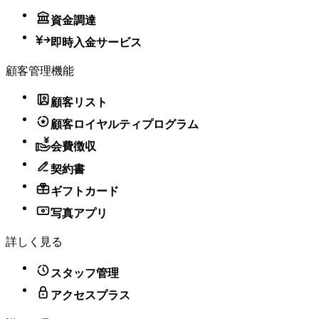
資金調達
即時入金サービス
顧客管理機能
顧客リスト
顧客ロイヤルティプログラム
会費徴収
契約書
ギフトカード
写真アプリ
詳しく見る
スタッフ管理
アクセスプラス