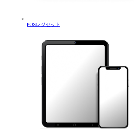
POSレジセット