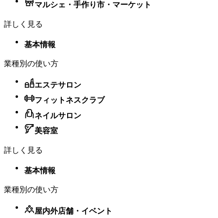
マルシェ・手作り市・マーケット
詳しく見る
基本情報
業種別の使い方
エステサロン
フィットネスクラブ
ネイルサロン
美容室
詳しく見る
基本情報
業種別の使い方
屋内外店舗・​イベント