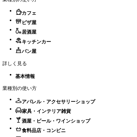
カフェ
ピザ屋
居酒屋
キッチンカー
パン屋
詳しく見る
基本情報
業種別の使い方
アパレル・アクセサリーショップ
家具・インテリア雑貨
酒屋・ビール・ワインショップ
食料品店・コンビニ