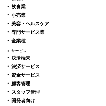
飲食業
小売業
美容・ヘルスケア
専門サービス業
全業種
サービス
決済端末
決済サービス
資金サービス
顧客管理
スタッフ管理
開発者向け