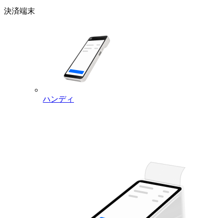
決済端末
ハンディ