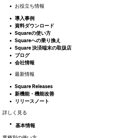
お役立ち情報
導入事例
資料ダウンロード
Squareの​使い方
Squareへの乗り換え
Square 決済端末の​取扱店
ブログ
会社情報
最新情報
Square Releases
新機能・機能改善
リリースノート
詳しく見る
基本情報
業種別の使い方