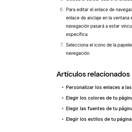
Para editar el enlace de navegaci
enlace de anclaje en la ventan
navegación pasará a estar vincul
específica.
Selecciona el icono de la papele
navegación.
Artículos relacionados
Personalizar los enlaces a la
Elegir los colores de tu pági
Elegir las fuentes de tu pági
Elegir los estilos de tu págin