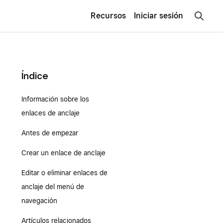
Recursos
Iniciar sesión
Índice
Información sobre los
enlaces de anclaje
Antes de empezar
Crear un enlace de anclaje
Editar o eliminar enlaces de
anclaje del menú de
navegación
Artículos relacionados