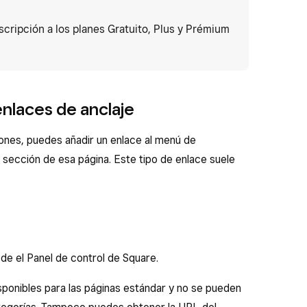
cripción a los planes Gratuito, Plus y Prémium
enlaces de anclaje
iones, puedes añadir un enlace al menú de
 sección de esa página. Este tipo de enlace suele
de el Panel de control de Square.
sponibles para las páginas estándar y no se pueden