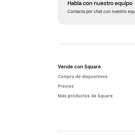
Habla con nuestro equipo
Contacta por chat con nuestro equi
Vende con Square
Compra de dispositivos
Precios
Más productos de Square