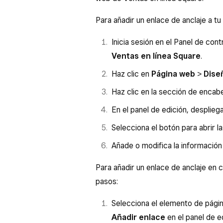
Para añadir un enlace de anclaje a t
Inicia sesión en el Panel de con
Ventas en línea Square
.
Haz clic en
Página web
>
Dise
Haz clic en la sección de encab
En el panel de edición, desplieg
Selecciona el botón para abrir 
Añade o modifica la información 
Para añadir un enlace de anclaje en c
pasos:
Selecciona el elemento de página
Añadir enlace
en el panel de e