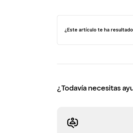
¿Este artículo te ha resultado 
¿Todavía necesitas ay