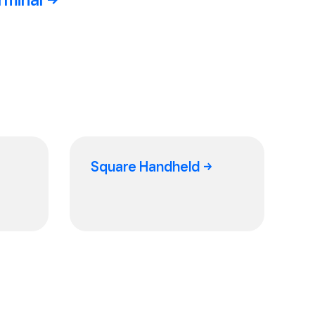
Square Handheld