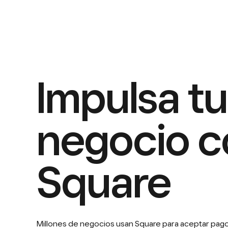
Impulsa tu
negocio c
Square
Millones de negocios usan Square para aceptar pagos