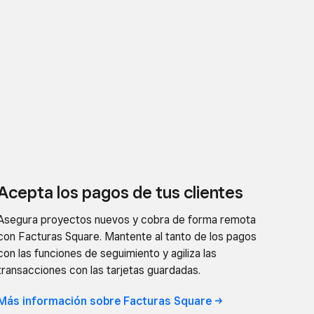
Acepta los pagos de tus clientes
Asegura proyectos nuevos y cobra de forma remota
con Facturas Square. Mantente al tanto de los pagos
con las funciones de seguimiento y agiliza las
transacciones con las tarjetas guardadas.
Más información sobre Facturas
Square