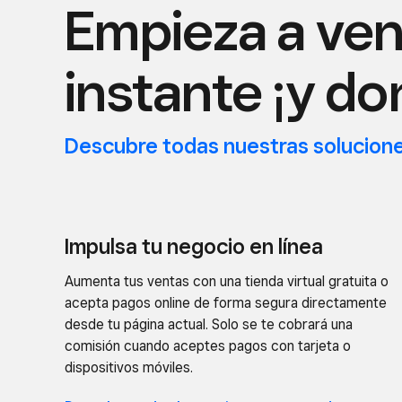
Empieza a ven
instante ¡y do
Descubre todas nuestras solucion
Impulsa tu negocio en línea
Aumenta tus ventas con una tienda virtual gratuita o
acepta pagos online de forma segura directamente
desde tu página actual. Solo se te cobrará una
comisión cuando aceptes pagos con tarjeta o
dispositivos móviles.