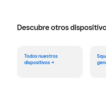
Descubre otros dispositiv
Todos nuestros
Squa
dispositivos
gen