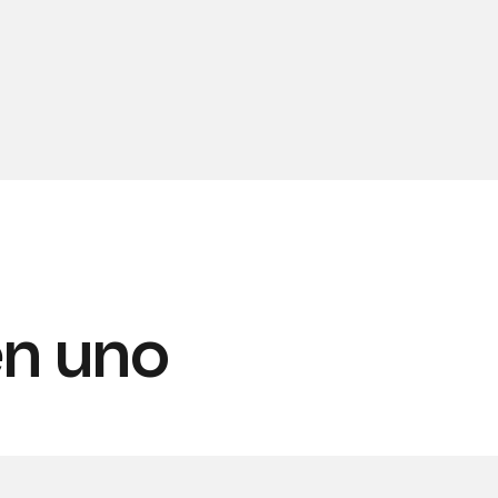
en uno