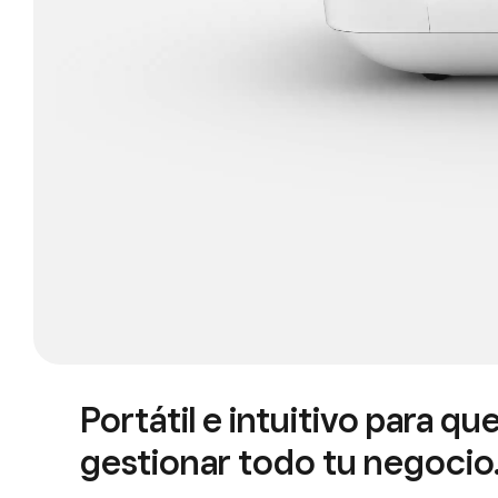
Portátil e intuitivo para q
gestionar todo tu negocio