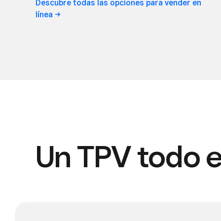
Descubre todas las opciones para vender en
línea
Un TPV todo 