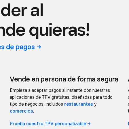
der al
nde quieras!
es de
pagos
Vende en persona de forma segura
Empieza a aceptar pagos al instante con nuestras
aplicaciones de TPV gratuitas, diseñadas para todo
tipo de negocios, incluidos
restaurantes
y
comercios
.
Prueba nuestro TPV
personalizable