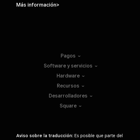
Más información>
Pagos
Software y
servicios
Hardware
Recursos
Desarrolladores
Square
Aviso sobre la traducción:
Es posible que parte del