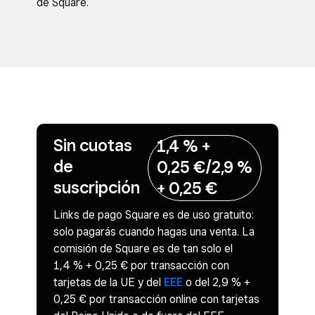
de Square.
Sin cuotas
1,4 % +
de
0,25 €/2,9 %
suscripción
+ 0,25 €
Links de pago Square es de uso gratuito:
solo pagarás cuando hagas una venta. La
comisión de Square es de tan solo el
1,4 % + 0,25 € por transacción con
tarjetas de la UE y del
EEE
o del 2,9 % +
0,25 € por transacción online con tarjetas