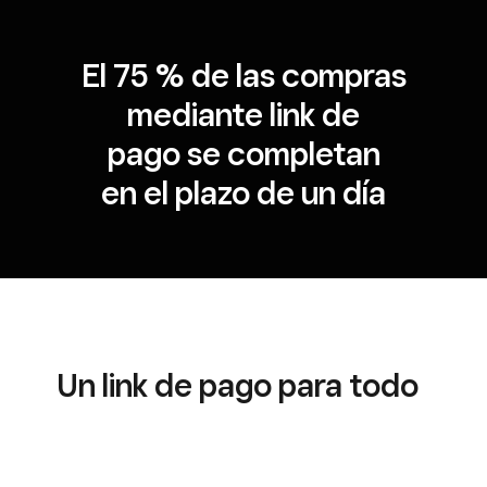
El 75 % de las compras
mediante link de
pago se completan
en el plazo de un día
Un link de pago para todo