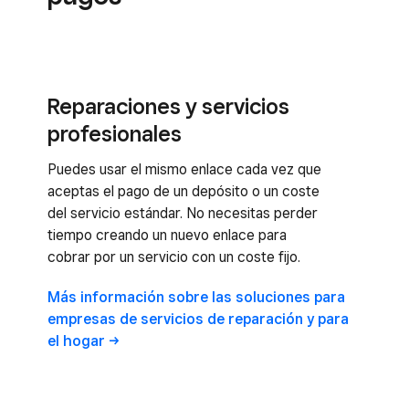
Reparaciones y servicios
profesionales
Puedes usar el mismo enlace cada vez que
aceptas el pago de un depósito o un coste
del servicio estándar. No necesitas perder
tiempo creando un nuevo enlace para
cobrar por un servicio con un coste fijo.
Más información sobre las soluciones para
empresas de servicios de reparación y para
el
hogar