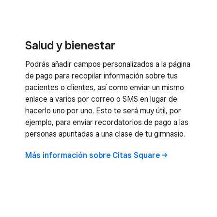
Salud y bienestar
Podrás añadir campos personalizados a la página
de pago para recopilar información sobre tus
pacientes o clientes, así como enviar un mismo
enlace a varios por correo o SMS en lugar de
hacerlo uno por uno. Esto te será muy útil, por
ejemplo, para enviar recordatorios de pago a las
personas apuntadas a una clase de tu gimnasio.
Más información sobre Citas
Square