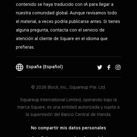
contenido se haya traducido con IA para llegar a
nuestra comunidad global. Aunque revisamos todo
el material, a veces podría publicarse antes. Si tienes
alguna pregunta, contacta con el servicio de
atención al cliente de Square en el idioma que
prefieras.
España (Español)
© 2026 Block, Inc., Squareup Pte. Ltd.
Squareup International Limited, operando bajo la
marca Square, es una entidad autorizada y sujeta a
la supervisión del Banco Central de Irlanda.
No compartir mis datos personales