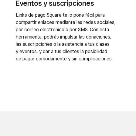
Eventos y suscripciones
Links de pago Square te lo pone fácil para
compartir enlaces mediante las redes sociales,
por correo electrónico o por SMS. Con esta
herramienta, podrás impulsar las donaciones,
las suscripciones o la asistencia a tus clases
y eventos, y dar a tus clientes la posibilidad
de pagar cómodamente y sin complicaciones.