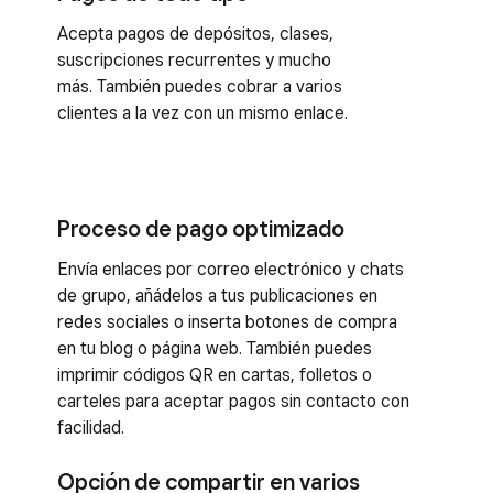
Acepta pagos de depósitos, clases,
suscripciones recurrentes y mucho
más. También puedes cobrar a varios
clientes a la vez con un mismo enlace.
Proceso de pago optimizado
Envía enlaces por correo electrónico y chats
de grupo, añádelos a tus publicaciones en
redes sociales o inserta botones de compra
en tu blog o página web. También puedes
imprimir códigos QR en cartas, folletos o
carteles para aceptar pagos sin contacto con
facilidad.
Opción de compartir en varios