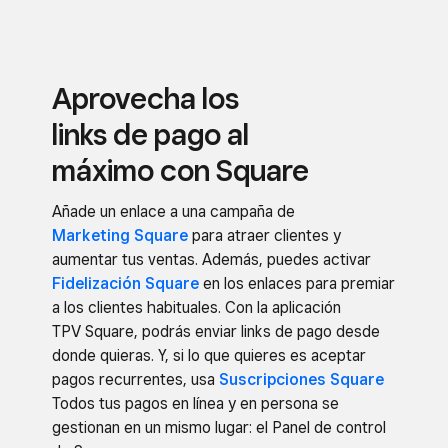
Aprovecha los
links de pago al
máximo con Square
Añade un enlace a una campaña de
Marketing Square
para atraer clientes y
aumentar tus ventas. Además, puedes activar
Fidelización Square
en los enlaces para premiar
a los clientes habituales. Con la aplicación
TPV Square, podrás enviar links de pago desde
donde quieras. Y, si lo que quieres es aceptar
pagos recurrentes, usa
Suscripciones Square
Todos tus pagos en línea y en persona se
gestionan en un mismo lugar: el Panel de control