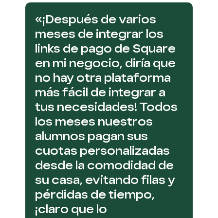
«¡Después de varios
meses de integrar los
links de pago de Square
en mi negocio, diría que
no hay otra plataforma
más fácil de integrar a
tus necesidades! Todos
los meses nuestros
alumnos pagan sus
cuotas personalizadas
desde la comodidad de
su casa, evitando filas y
pérdidas de tiempo,
¡claro que lo