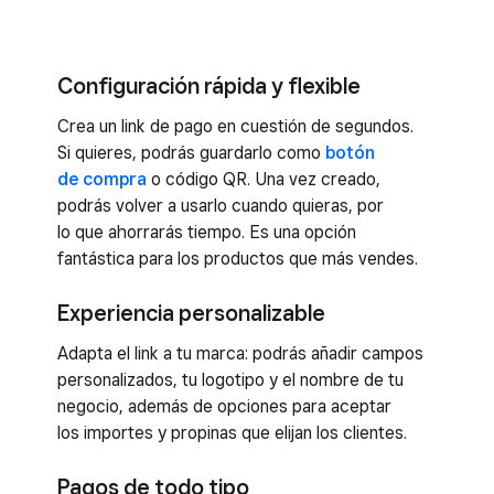
Configuración rápida y flexible
Crea un link de pago en cuestión de segundos.
Si quieres, podrás guardarlo como
botón
de compra
o código QR. Una vez creado,
podrás volver a usarlo cuando quieras, por
lo que ahorrarás tiempo. Es una opción
fantástica para los productos que más vendes.
Experiencia personalizable
Adapta el link a tu marca: podrás añadir campos
personalizados, tu logotipo y el nombre de tu
negocio, además de opciones para aceptar
los importes y propinas que elijan los clientes.
Pagos de todo tipo