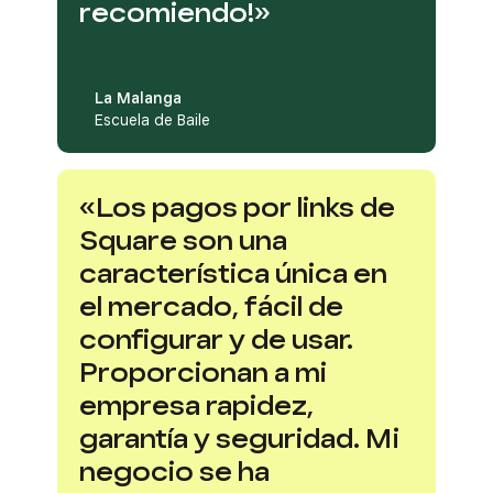
recomiendo!»
La Malanga
Escuela de Baile
«Los pagos por links de
Square son una
característica única en
el mercado, fácil de
configurar y de usar.
Proporcionan a mi
empresa rapidez,
garantía y seguridad. Mi
negocio se ha