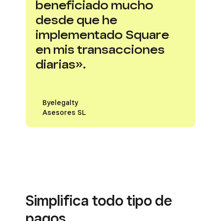
beneficiado mucho
desde que he
implementado Square
en mis transacciones
diarias».
Byelegalty
Asesores SL
Simplifica todo tipo de
pagos