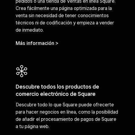
pedidos o una tienda de Ventas en línea Square.
Crea fácilmente una página optimizada para la
venta sin necesidad de tener conocimientos
técnicos ni de codificación y empieza a vender
de inmediato.
Más información >
Descubre todos los productos de
comercio electrónico de Square
Descubre todo lo que Square puede ofrecerte
para hacer negocios en línea, como la posibilidad
de añadir el procesamiento de pagos de Square
a tu página web.