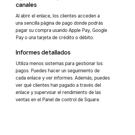
canales
Al abrir el enlace, los clientes acceden a
una sencilla página de pago donde podrás
pagar su compra usando Apple Pay, Google
Pay o una tarjeta de crédito o débito.
Informes detallados
Utiliza menos sistemas para gestionar los
pagos. Puedes hacer un seguimiento de
cada enlace y ver informes. Además, puedes
ver qué clientes han pagado a través del
enlace y supervisar el rendimiento de las
ventas en el Panel de control de Square.