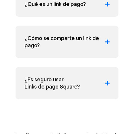
¿Qué es un link de pago?
¿Cómo se comparte un link de
pago?
¿Es seguro usar
Links de pago Square?