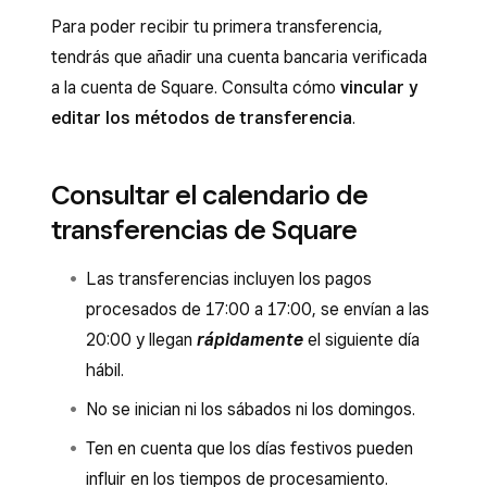
Para poder recibir tu primera transferencia,
tendrás que añadir una cuenta bancaria verificada
a la cuenta de Square. Consulta cómo
vincular y
editar los métodos de transferencia
.
Consultar el calendario de
transferencias de Square
Las transferencias incluyen los pagos
procesados de 17:00 a 17:00, se envían a las
20:00 y llegan
rápidamente
el siguiente día
hábil.
No se inician ni los sábados ni los domingos.
Ten en cuenta que los días festivos pueden
influir en los tiempos de procesamiento.