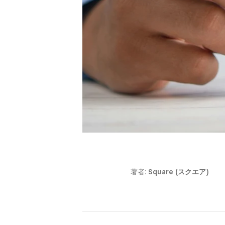
著者:
Square (スクエア)