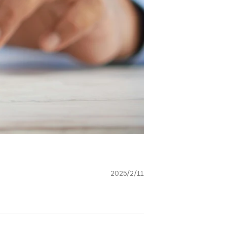
2025/2/11