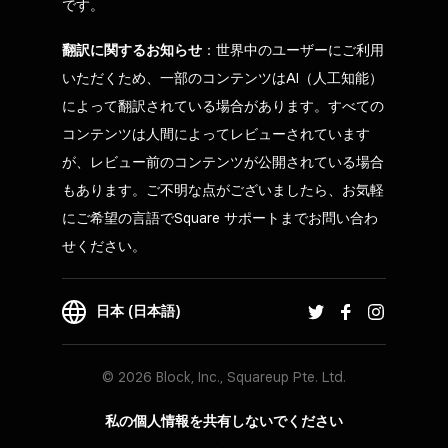
です。
翻訳に関するお知らせ
：世界中のユーザーにご利用
いただくため、一部のコンテンツはAI（人工知能）
によって翻訳されている場合があります。すべての
コンテンツは人間によってレビューされています
が、レビュー前のコンテンツが公開されている場合
もあります。ご不明な点がございましたら、お気軽
にご希望の言語でSquare サポートまでお問い合わ
せください。
日本 (日本語)
© 2026 Block, Inc., Squareup Pte. Ltd.
私の個人情報を共有しないでください