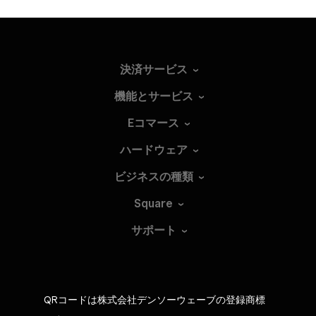
決済サービス
機能とサービス
Eコマース
ハードウェア
ビジネスの種類
Square
サポート
QRコードは株式会社デンソーウェーブの登録商標