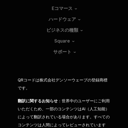
Eコマース
ハードウェア
ビジネスの種類
Square
サポート
QRコードは株式会社デンソーウェーブの登録商標
です。
翻訳に関するお知らせ
：世界中のユーザーにご利用
いただくため、一部のコンテンツはAI（人工知能）
によって翻訳されている場合があります。すべての
コンテンツは人間によってレビューされています