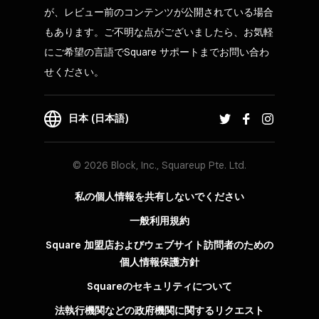
が、レビュー前のコンテンツが公開されている場合
もあります。ご不明な点がございましたら、お気軽
にご希望の言語でSquare サポートまでお問い合わ
せください。
日本 (日本語)
© 2026 Block, Inc., Squareup Pte. Ltd.
私の個人情報を共有しないでください
一般利用規約
Square 加盟店およびウェブサイト訪問者の​ための​
個人情報保護方針​
Squareのセキュリティについて
法執行機関などの政府機関に関するリクエスト