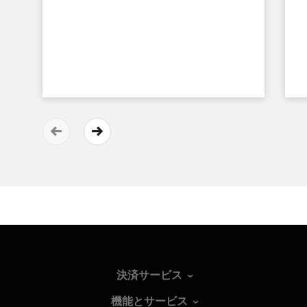
決済サービス
機能とサービス