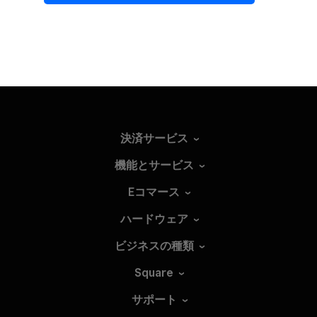
決済サービス
機能とサービス
Eコマース
ハードウェア
ビジネスの種類
Square
サポート