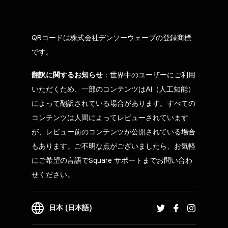
QRコードは株式会社デンソーウェーブの登録商標
です。
翻訳に関するお知らせ
：世界中のユーザーにご利用
いただくため、一部のコンテンツはAI（人工知能）
によって翻訳されている場合があります。すべての
コンテンツは人間によってレビューされています
が、レビュー前のコンテンツが公開されている場合
もあります。ご不明な点がございましたら、お気軽
にご希望の言語でSquare サポートまでお問い合わ
せください。
日本 (日本語)