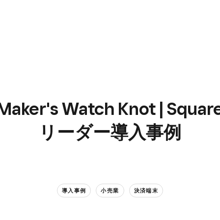
Maker's Watch Knot | Squar
リーダー導入事例
導入事例
小売業
決済端末