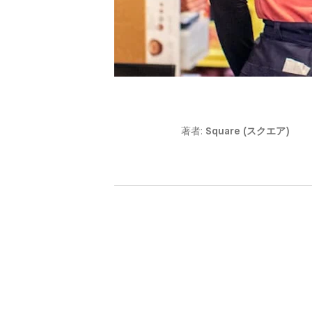
著者:
Square (スクエア)