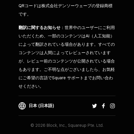
QRコードは株式会社デンソーウェーブの登録商標
です。
翻訳に関するお知らせ
：世界中のユーザーにご利用
いただくため、一部のコンテンツはAI（人工知能）
によって翻訳されている場合があります。すべての
コンテンツは人間によってレビューされています
が、レビュー前のコンテンツが公開されている場合
もあります。ご不明な点がございましたら、お気軽
にご希望の言語でSquare サポートまでお問い合わ
せください。
日本 (日本語)
© 2026 Block, Inc., Squareup Pte. Ltd.