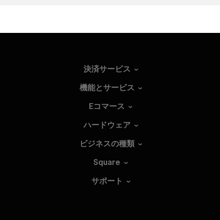
決済サービス
機能とサービス
Eコマース
ハードウェア
ビジネスの種類
Square
サポート