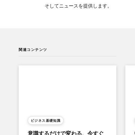
そして​ニュースを​提供します。
関連コンテンツ
ビジネス基礎知識
意識するだけで​変わる、​今すぐ​