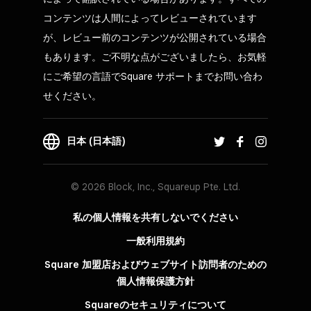
コンテンツは人間によってレビューされています
が、レビュー前のコンテンツが公開されている場合
もあります。ご不明な点がございましたら、お気軽
にご希望の言語でSquare サポートまでお問い合わ
せください。
日本 (日本語)
© 2026 Block, Inc., Squareup Pte. Ltd.
私の個人情報を共有しないでください
一般利用規約
Square 加盟店およびウェブサイト訪問者の​ための​
個人情報保護方針​
Squareのセキュリティについて