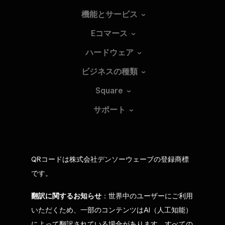
機能とサービス
Eコマース
ハードウェア
ビジネスの種類
Square
サポート
QRコードは株式会社デンソーウェーブの登録商標
です。
翻訳に関するお知らせ
：世界中のユーザーにご利用
いただくため、一部のコンテンツはAI（人工知能）
によって翻訳されている場合があります。すべての