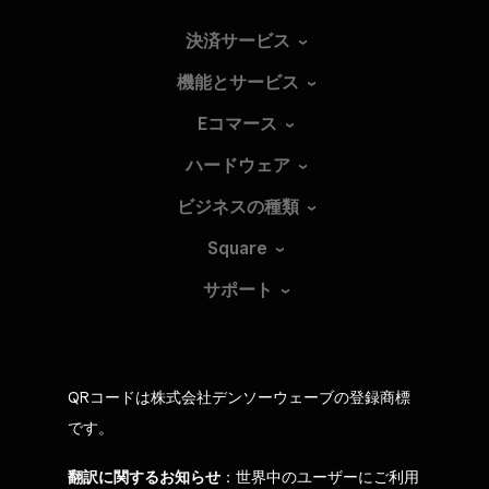
決済サービス
機能とサービス
Eコマース
ハードウェア
ビジネスの種類
Square
サポート
QRコードは株式会社デンソーウェーブの登録商標
です。
翻訳に関するお知らせ
：世界中のユーザーにご利用