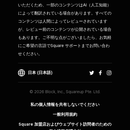
いただくため、一部のコンテンツはAI（人工知能）
によって翻訳されている場合があります。すべての
コンテンツは人間によってレビューされています
が、レビュー前のコンテンツが公開されている場合
もあります。ご不明な点がございましたら、お気軽
にご希望の言語でSquare サポートまでお問い合わ
せください。
日本 (日本語)
© 2026 Block, Inc., Squareup Pte. Ltd.
私の個人情報を共有しないでください
一般利用規約
Square 加盟店およびウェブサイト訪問者の​ための​