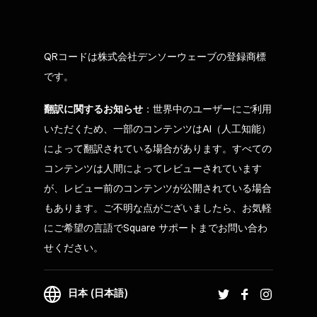
QRコードは株式会社デンソーウェーブの登録商標
です。
翻訳に関するお知らせ
：世界中のユーザーにご利用
いただくため、一部のコンテンツはAI（人工知能）
によって翻訳されている場合があります。すべての
コンテンツは人間によってレビューされています
が、レビュー前のコンテンツが公開されている場合
もあります。ご不明な点がございましたら、お気軽
にご希望の言語でSquare サポートまでお問い合わ
せください。
日本 (日本語)