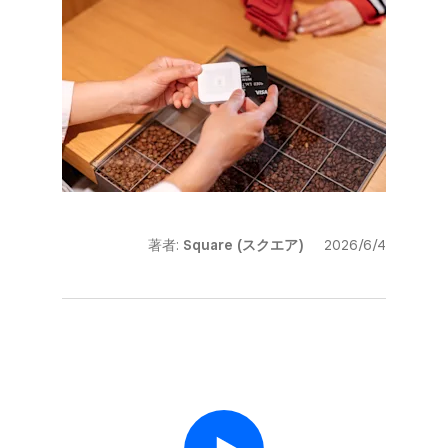
著者:
Square (スクエア)
2026/6/4