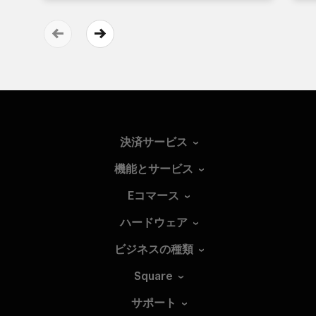
決済サービス
機能とサービス
Eコマース
ハードウェア
ビジネスの種類
Square
サポート