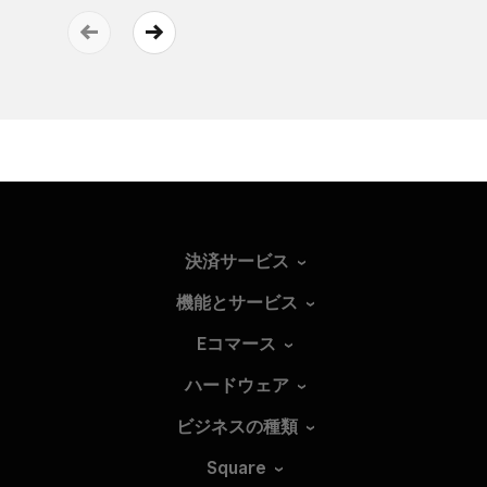
決済サービス
機能とサービス
Eコマース
ハードウェア
ビジネスの種類
Square