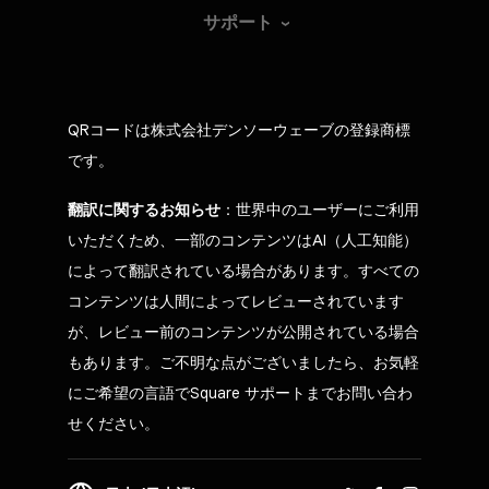
サポート
QRコードは株式会社デンソーウェーブの登録商標
です。
翻訳に関するお知らせ
：世界中のユーザーにご利用
いただくため、一部のコンテンツはAI（人工知能）
によって翻訳されている場合があります。すべての
コンテンツは人間によってレビューされています
が、レビュー前のコンテンツが公開されている場合
もあります。ご不明な点がございましたら、お気軽
にご希望の言語でSquare サポートまでお問い合わ
せください。