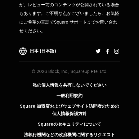
が、レビュー前のコンテンツが公開されている場合
もあります。ご不明な点がございましたら、お気軽
にご希望の言語でSquare サポートまでお問い合わ
せください。
日本 (日本語)
© 2026 Block, Inc., Squareup Pte. Ltd.
私の個人情報を共有しないでください
一般利用規約
Square 加盟店およびウェブサイト訪問者の​ための​
個人情報保護方針​
Squareのセキュリティについて
法執行機関などの政府機関に関するリクエスト