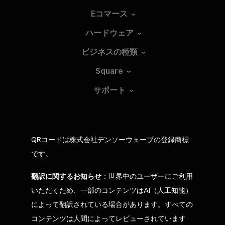
Eコマース
ハードウェア
ビジネスの種類
Square
サポート
QRコードは株式会社デンソーウェーブの登録商標
です。
翻訳に関するお知らせ
：世界中のユーザーにご利用
いただくため、一部のコンテンツはAI（人工知能）
によって翻訳されている場合があります。すべての
コンテンツは人間によってレビューされています