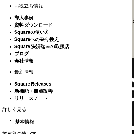
お役立ち情報
導入事例
資料ダウンロード
Squareの​使い方
Squareへの乗り換え
Square 決済端末の​取扱店
ブログ
会社情報
最新情報
Square Releases
新機能・機能改善
リリースノート
詳しく見る
基本情報
業種別の使い方