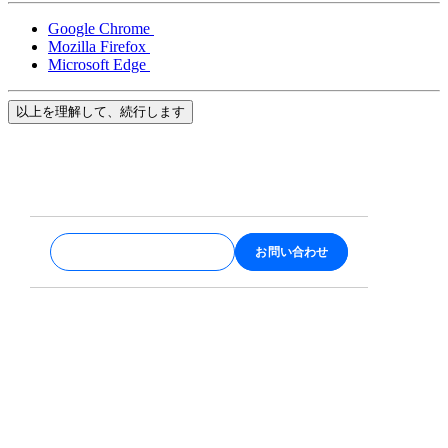
Google Chrome
Mozilla Firefox
Microsoft Edge
以上を理解して、続行します
まずは無料で登録してみる
お問い合わせ