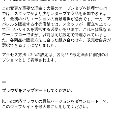
この変更が重要な理由：大量のオープンタブを処理するバー
対応端末一覧
では、スタッフがより少ないタップで商品を追加できるよ
う、最初のバリエーションの自動選択が必要です。一方、ア
パレルを販売する小売店舗では、スタッフが一度立ち止まっ
て正しいサイズを選択する必要があります。これらは異なる
ワークフローですが、以前は同じ設定で管理されていまし
た。各商品の販売方法に合った組み合わせを、販売者自身が
選択できるようになりました。
アクセス方法：2つの設定は、各商品の設定画面に個別のオ
プションとして表示されます。
ブラウザをアップデートしてください。
以下の対応ブラウザの最新バージョンをダウンロードして、
このウェブサイトを最大限に活用してください。
決済端末を比較