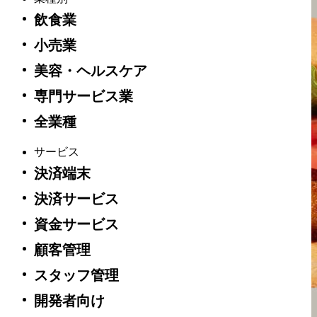
飲食業
小売業
美容・ヘルスケア
専門サービス業
全業種
サービス
決済端末
決済サービス
資金サービス
顧客管理
スタッフ管理
開発者向け