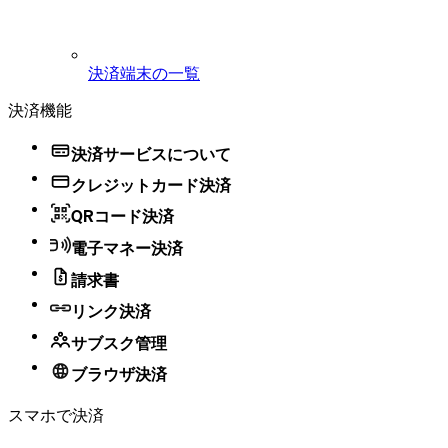
決済端末の一覧
決済機能
決済サービスについて
クレジットカード決済
QRコード決済
電子マネー決済
請求書
リンク決済
サブスク管理
ブラウザ決済
スマホで決済