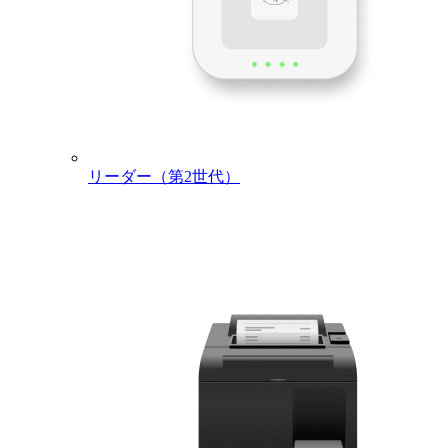
リーダー（第2世代）