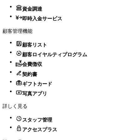
資金調達
即時入金サービス
顧客管理機能
顧客リスト
顧客ロイヤルティプログラム
会費徴収
契約書
ギフトカード
写真アプリ
詳しく見る
スタッフ管理
アクセスプラス