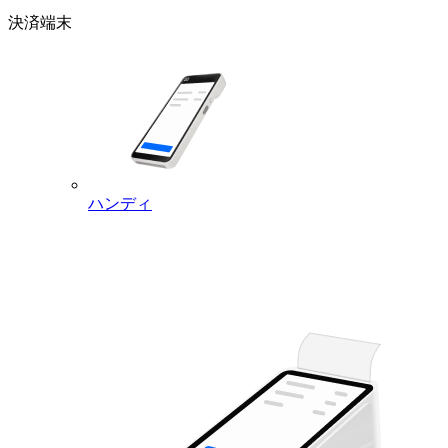
決済端末
ハンディ