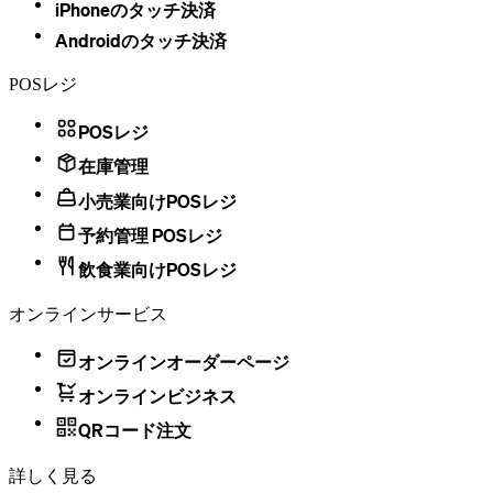
iPhoneのタッチ決済
Androidのタッチ決済
POSレジ
POSレジ
在庫管理
小売業向けPOSレジ
予約管理 POSレジ
飲食業向けPOSレジ
オンラインサービス
オンラインオーダーページ
オンラインビジネス
QRコード注文
詳しく見る