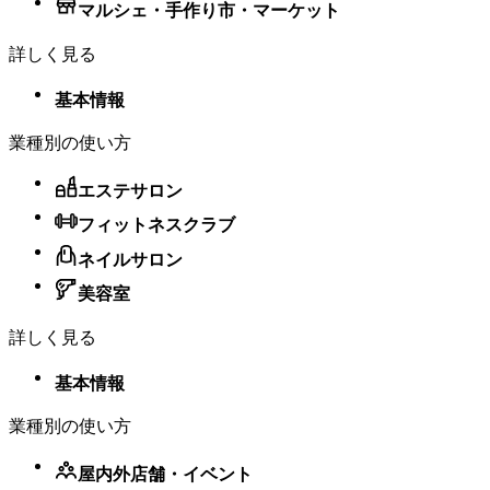
マルシェ・手作り市・マーケット
詳しく見る
基本情報
業種別の使い方
エステサロン
フィットネスクラブ
ネイルサロン
美容室
詳しく見る
基本情報
業種別の使い方
屋内外店舗・​イベント