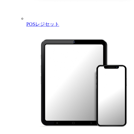
POSレジセット