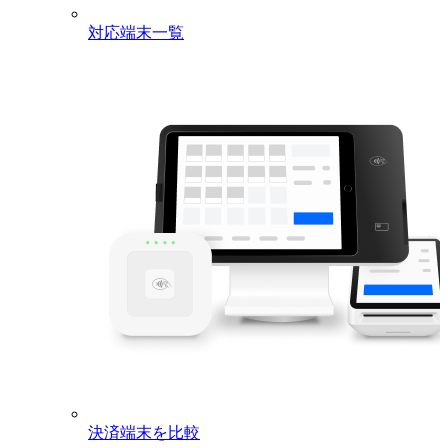
対応端末一覧
決済端末を比較