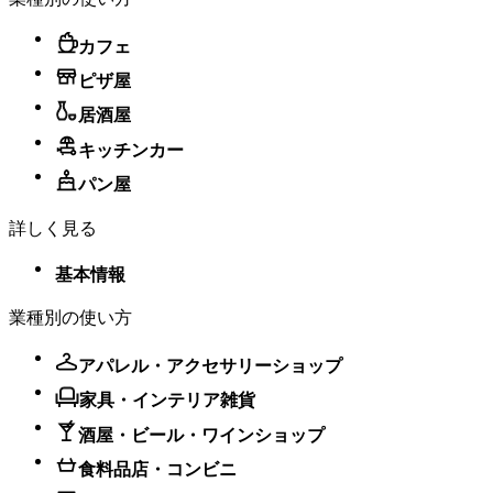
カフェ
ピザ屋
居酒屋
キッチンカー
パン屋
詳しく見る
基本情報
業種別の使い方
アパレル・アクセサリーショップ
家具・インテリア雑貨
酒屋・ビール・ワインショップ
食料品店・コンビニ