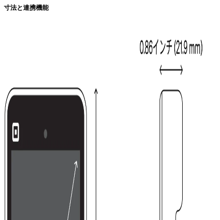
寸法と連携機能