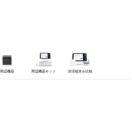
周辺機器
周辺機器キット
決済端末を比較