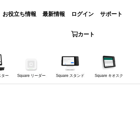
お役立ち情報
最新情報
ログイン
サポート
カート
ジスター
Square リーダー
Square スタンド
Square キオスク