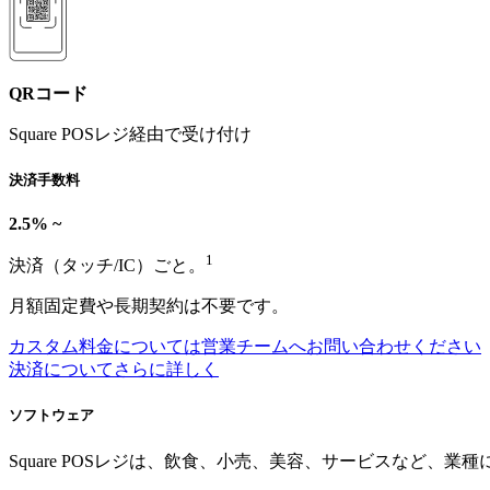
QRコード
Square POSレジ経由で受け付け
決済手数料
2.5% ~
1
決済（タッチ/IC）ごと。
月額固定費や長期契約は不要です。
カスタム料金については営業チームへお問い合わせください
決済についてさらに詳しく
ソフトウェア
Square POSレジは、飲食、小売、美容、サービスなど