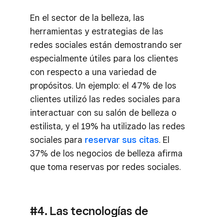
En el sector de la belleza, las
herramientas y estrategias de las
redes sociales están demostrando ser
especialmente útiles para los clientes
con respecto a una variedad de
propósitos. Un ejemplo: el 47% de los
clientes utilizó las redes sociales para
interactuar con su salón de belleza o
estilista, y el 19% ha utilizado las redes
sociales para
reservar sus citas
. El
37% de los negocios de belleza afirma
que toma reservas por redes sociales.
#4. Las tecnologías de