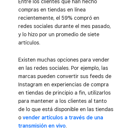
Entre los clientes que han hecho
compras en tiendas en línea
recientemente, el 59% compró en
redes sociales durante el mes pasado,
y lo hizo por un promedio de siete
artículos.
Existen muchas opciones para vender
en las redes sociales. Por ejemplo, las
marcas pueden convertir sus feeds de
Instagram en experiencias de compra
en tiendas de principio a fin, utilizarlos
para mantener a los clientes al tanto
de lo que está disponible en las tiendas
o
vender artículos a través de una
transmisión en vivo
.