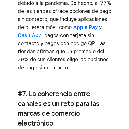
debido a la pandemia. De hecho, el 77%
de las tiendas ofrece opciones de pago
sin contacto, que incluye aplicaciones
de billetera móvil como
Apple Pay
y
Cash App
, pagos con tarjeta sin
contacto y pagos con código QR. Las
tiendas afirman que un promedio del
39% de sus clientes elige las opciones
de pago sin contacto.
#7. La coherencia entre
canales es un reto para las
marcas de comercio
electrónico