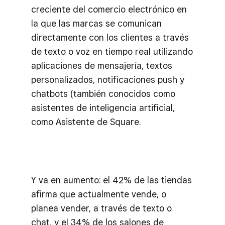
creciente del comercio electrónico en
la que las marcas se comunican
directamente con los clientes a través
de texto o voz en tiempo real utilizando
aplicaciones de mensajería, textos
personalizados, notificaciones push y
chatbots (también conocidos como
asistentes de inteligencia artificial,
como Asistente de Square.
Y va en aumento: el 42% de las tiendas
afirma que actualmente vende, o
planea vender, a través de texto o
chat, y el 34% de los salones de