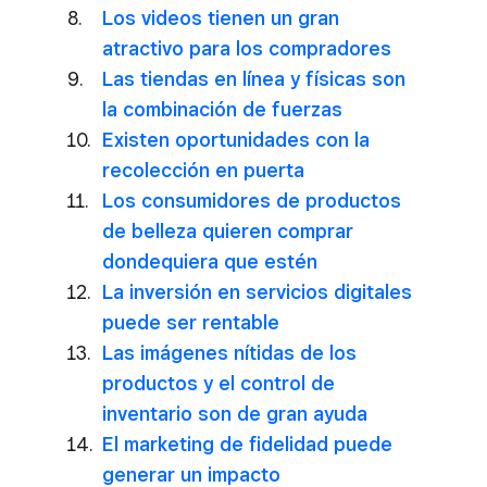
Los videos tienen un gran
atractivo para los compradores
Las tiendas en línea y físicas son
la combinación de fuerzas
Existen oportunidades con la
recolección en puerta
Los consumidores de productos
de belleza quieren comprar
dondequiera que estén
La inversión en servicios digitales
puede ser rentable
Las imágenes nítidas de los
productos y el control de
inventario son de gran ayuda
El marketing de fidelidad puede
generar un impacto