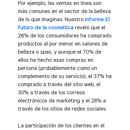
Por ejemplo, las ventas en línea son
más comunes en el sector de la belleza
de lo que imaginas. Nuestro
informe El
futuro de la cosmética
reveló que el
26% de los consumidores ha comprado
productos al por menor en salones de
belleza o spas, y aunque el 70% de
ellos ha hecho esas compras en
persona (probablemente como un
complemento de su servicio), el 37% ha
comprado a través del sitio web, el
30% a través de los correos
electrónicos de marketing y el 28% a
través de los sitios de redes sociales.
La participación de los clientes en el