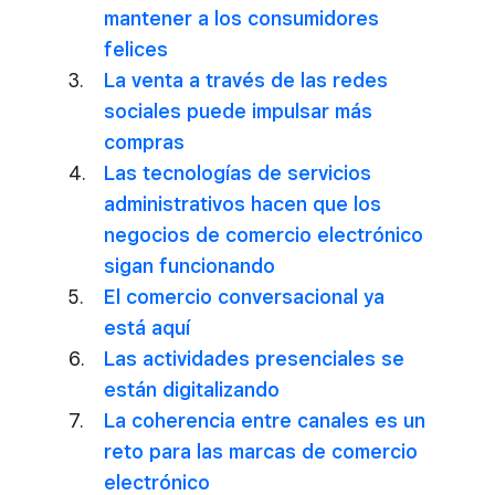
mantener a los consumidores
felices
La venta a través de las redes
sociales puede impulsar más
compras
Las tecnologías de servicios
administrativos hacen que los
negocios de comercio electrónico
sigan funcionando
El comercio conversacional ya
está aquí
Las actividades presenciales se
están digitalizando
La coherencia entre canales es un
reto para las marcas de comercio
electrónico