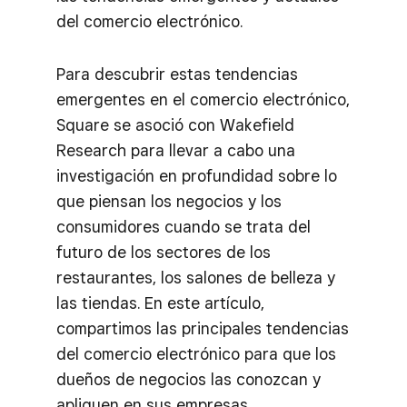
del comercio electrónico.
Para descubrir estas tendencias
emergentes en el comercio electrónico,
Square se asoció con Wakefield
Research para llevar a cabo una
investigación en profundidad sobre lo
que piensan los negocios y los
consumidores cuando se trata del
futuro de los sectores de los
restaurantes, los salones de belleza y
las tiendas. En este artículo,
compartimos las principales tendencias
del comercio electrónico para que los
dueños de negocios las conozcan y
apliquen en sus empresas.