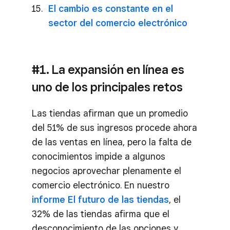
El cambio es constante en el
sector del comercio electrónico
#1. La expansión en línea es
uno de los principales retos
Las tiendas afirman que un promedio
del 51% de sus ingresos procede ahora
de las ventas en línea, pero la falta de
conocimientos impide a algunos
negocios aprovechar plenamente el
comercio electrónico. En nuestro
informe El futuro de las tiendas
, el
32% de las tiendas afirma que el
desconocimiento de las opciones y