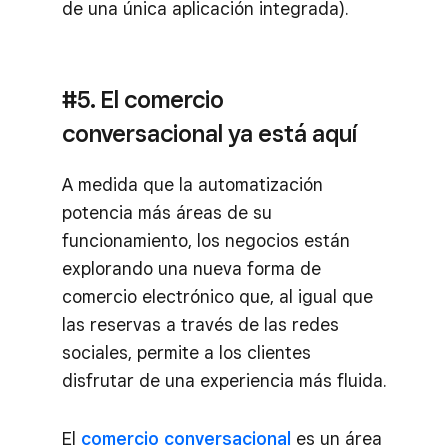
de una única aplicación integrada).
#5. El comercio
conversacional ya está aquí
A medida que la automatización
potencia más áreas de su
funcionamiento, los negocios están
explorando una nueva forma de
comercio electrónico que, al igual que
las reservas a través de las redes
sociales, permite a los clientes
disfrutar de una experiencia más fluida.
El
comercio conversacional
es un área