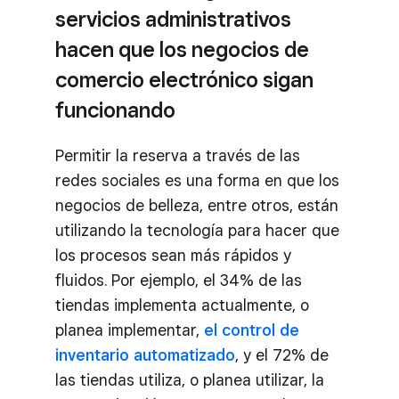
servicios administrativos
hacen que los negocios de
comercio electrónico sigan
funcionando
Permitir la reserva a través de las
redes sociales es una forma en que los
negocios de belleza, entre otros, están
utilizando la tecnología para hacer que
los procesos sean más rápidos y
fluidos. Por ejemplo, el 34% de las
tiendas implementa actualmente, o
planea implementar,
el control de
inventario automatizado
, y el 72% de
las tiendas utiliza, o planea utilizar, la