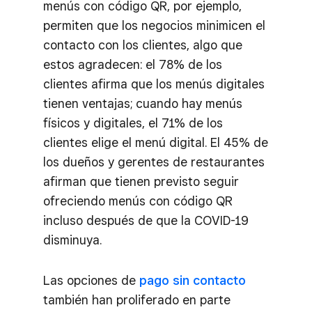
menús con código QR, por ejemplo,
permiten que los negocios minimicen el
contacto con los clientes, algo que
estos agradecen: el 78% de los
clientes afirma que los menús digitales
tienen ventajas; cuando hay menús
físicos y digitales, el 71% de los
clientes elige el menú digital. El 45% de
los dueños y gerentes de restaurantes
afirman que tienen previsto seguir
ofreciendo menús con código QR
incluso después de que la COVID-19
disminuya.
Las opciones de
pago sin contacto
también han proliferado en parte