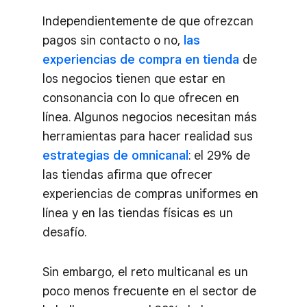
Independientemente de que ofrezcan
pagos sin contacto o no,
las
experiencias de compra en tienda
de
los negocios tienen que estar en
consonancia con lo que ofrecen en
línea. Algunos negocios necesitan más
herramientas para hacer realidad sus
estrategias de omnicanal
: el 29% de
las tiendas afirma que ofrecer
experiencias de compras uniformes en
línea y en las tiendas físicas es un
desafío.
Sin embargo, el reto multicanal es un
poco menos frecuente en el sector de