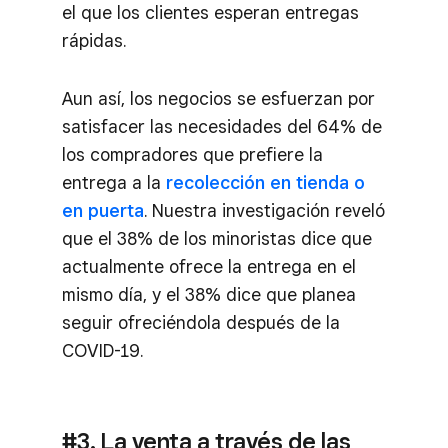
el que los clientes esperan entregas
rápidas.
Aun así, los negocios se esfuerzan por
satisfacer las necesidades del 64% de
los compradores que prefiere la
entrega a la
recolección en tienda o
en puerta
. Nuestra investigación reveló
que el 38% de los minoristas dice que
actualmente ofrece la entrega en el
mismo día, y el 38% dice que planea
seguir ofreciéndola después de la
COVID-19.
#3. La venta a través de las