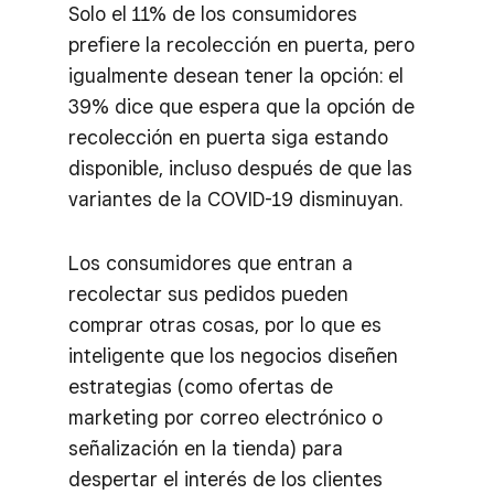
Solo el 11% de los consumidores
prefiere la recolección en puerta, pero
igualmente desean tener la opción: el
39% dice que espera que la opción de
recolección en puerta siga estando
disponible, incluso después de que las
variantes de la COVID-19 disminuyan.
Los consumidores que entran a
recolectar sus pedidos pueden
comprar otras cosas, por lo que es
inteligente que los negocios diseñen
estrategias (como ofertas de
marketing por correo electrónico o
señalización en la tienda) para
despertar el interés de los clientes