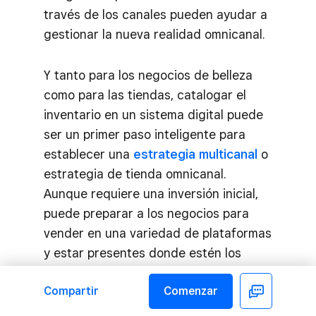
través de los canales pueden ayudar a
gestionar la nueva realidad omnicanal.
Y tanto para los negocios de belleza
como para las tiendas, catalogar el
inventario en un sistema digital puede
ser un primer paso inteligente para
establecer una
estrategia multicanal
o
estrategia de tienda omnicanal.
Aunque requiere una inversión inicial,
puede preparar a los negocios para
vender en una variedad de plataformas
y estar presentes donde estén los
clientes y como quieran interactuar.
Compartir
Comenzar
Facebook