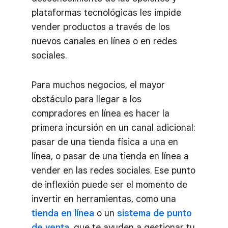
plataformas tecnológicas les impide
vender productos a través de los
nuevos canales en línea o en redes
sociales.
Para muchos negocios, el mayor
obstáculo para llegar a los
compradores en línea es hacer la
primera incursión en un canal adicional:
pasar de una tienda física a una en
línea, o pasar de una tienda en línea a
vender en las redes sociales. Ese punto
de inflexión puede ser el momento de
invertir en herramientas, como una
tienda en línea
o un
sistema de punto
de venta
, que te ayuden a gestionar tu