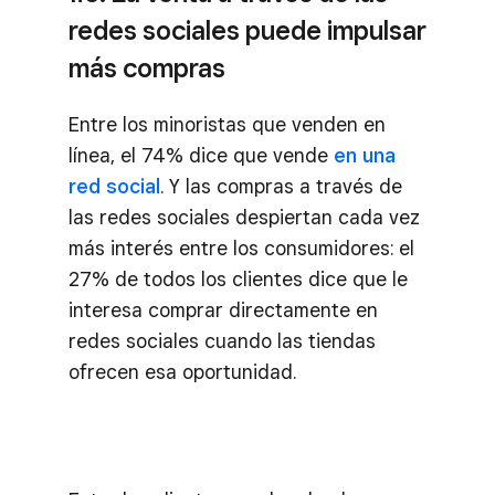
redes sociales puede impulsar
más compras
Entre los minoristas que venden en
línea, el 74% dice que vende
en una
red social
. Y las compras a través de
las redes sociales despiertan cada vez
más interés entre los consumidores: el
27% de todos los clientes dice que le
interesa comprar directamente en
redes sociales cuando las tiendas
ofrecen esa oportunidad.