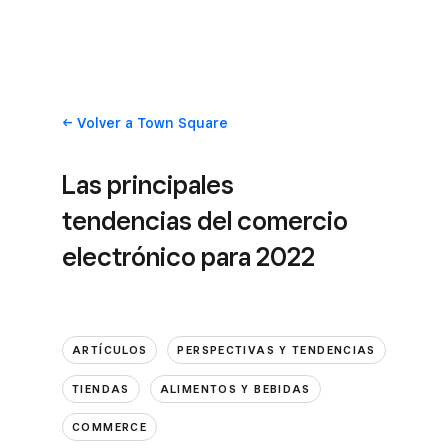
Volver
a Town Square
Las principales
tendencias del comercio
electrónico para 2022
ARTÍCULOS
PERSPECTIVAS Y TENDENCIAS
TIENDAS
ALIMENTOS Y BEBIDAS
COMMERCE