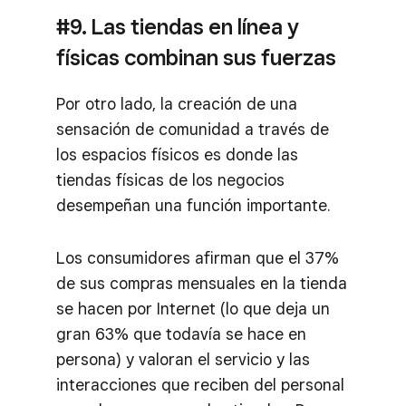
#9. Las tiendas en línea y
físicas combinan sus fuerzas
Por otro lado, la creación de una
sensación de comunidad a través de
los espacios físicos es donde las
tiendas físicas de los negocios
desempeñan una función importante.
Los consumidores afirman que el 37%
de sus compras mensuales en la tienda
se hacen por Internet (lo que deja un
gran 63% que todavía se hace en
persona) y valoran el servicio y las
interacciones que reciben del personal