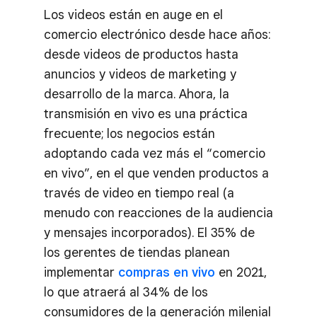
Los videos están en auge en el
comercio electrónico desde hace años:
desde videos de productos hasta
anuncios y videos de marketing y
desarrollo de la marca. Ahora, la
transmisión en vivo es una práctica
frecuente; los negocios están
adoptando cada vez más el “comercio
en vivo”, en el que venden productos a
través de video en tiempo real (a
menudo con reacciones de la audiencia
y mensajes incorporados). El 35% de
los gerentes de tiendas planean
implementar
compras en vivo
en 2021,
lo que atraerá al 34% de los
consumidores de la generación milenial