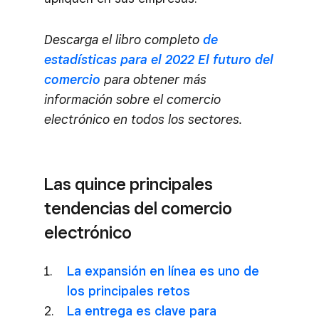
Descarga el libro completo
de
estadísticas para el 2022 El futuro del
comercio
para obtener más
información sobre el comercio
electrónico en todos los sectores.
Las quince principales
tendencias del comercio
electrónico
La expansión en línea es uno de
los principales retos
La entrega es clave para