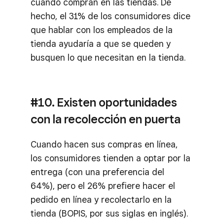
cuando compran en las tiendas. De
hecho, el 31% de los consumidores dice
que hablar con los empleados de la
tienda ayudaría a que se queden y
busquen lo que necesitan en la tienda.
#10. Existen oportunidades
con la recolección en puerta
Cuando hacen sus compras en línea,
los consumidores tienden a optar por la
entrega (con una preferencia del
64%), pero el 26% prefiere hacer el
pedido en línea y recolectarlo en la
tienda (BOPIS, por sus siglas en inglés).