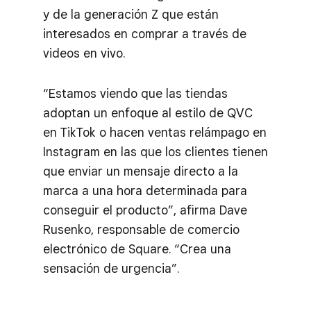
y de la generación Z que están
interesados en comprar a través de
videos en vivo.
“Estamos viendo que las tiendas
adoptan un enfoque al estilo de QVC
en TikTok o hacen ventas relámpago en
Instagram en las que los clientes tienen
que enviar un mensaje directo a la
marca a una hora determinada para
conseguir el producto”, afirma Dave
Rusenko, responsable de comercio
electrónico de Square. “Crea una
sensación de urgencia”.