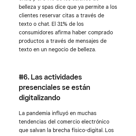
belleza y spas dice que ya permite a los
clientes reservar citas a través de
texto o chat. El 31% de los
consumidores afirma haber comprado
productos a través de mensajes de
texto en un negocio de belleza.
#6. Las actividades
presenciales se están
digitalizando
La pandemia influyó en muchas
tendencias del comercio electrónico
que salvan la brecha físico-digital. Los