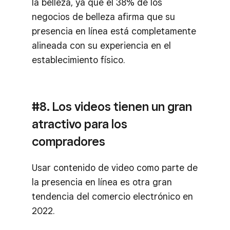
la belleza, ya que el 38% de los
negocios de belleza afirma que su
presencia en línea está completamente
alineada con su experiencia en el
establecimiento físico.
#8. Los videos tienen un gran
atractivo para los
compradores
Usar contenido de video como parte de
la presencia en línea es otra gran
tendencia del comercio electrónico en
2022.