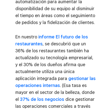
automatización para aumentar la
disponibilidad de su equipo al disminuir
el tiempo en áreas como el seguimiento
de pedidos y la fidelización de clientes.
En nuestro
informe El futuro de los
restaurantes
, se descubrió que un
36% de los restaurantes también ha
actualizado su tecnología empresarial,
y el 30% de los dueños afirma que
actualmente utiliza una única
aplicación integrada para
gestionar las
operaciones internas
. (Esa tasa es
mayor en el sector de la belleza, donde
el
37% de los negocios
dice gestionar
las operaciones comerciales a través