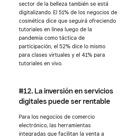
sector de la belleza también se está
digitalizando. El 51% de los negocios de
cosmética dice que seguirá ofreciendo
tutoriales en línea luego de la
pandemia como táctica de
participación, el 52% dice lo mismo
para clases virtuales y el 41% para
tutoriales en vivo.
#12. La inversión en servicios
digitales puede ser rentable
Para los negocios de comercio
electrónico, las herramientas
integradas que facilitan la venta a