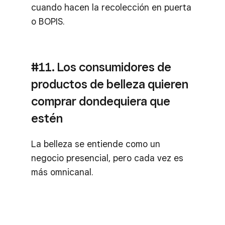
cuando hacen la recolección en puerta
o BOPIS.
#11. Los consumidores de
productos de belleza quieren
comprar dondequiera que
estén
La belleza se entiende como un
negocio presencial, pero cada vez es
más omnicanal.