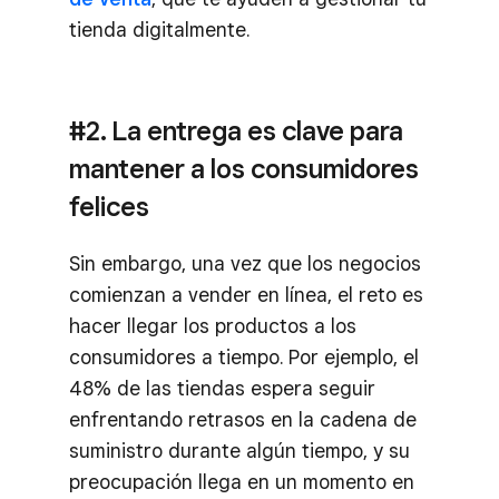
tienda digitalmente.
#2. La entrega es clave para
mantener a los consumidores
felices
Sin embargo, una vez que los negocios
comienzan a vender en línea, el reto es
hacer llegar los productos a los
consumidores a tiempo. Por ejemplo, el
48% de las tiendas espera seguir
enfrentando retrasos en la cadena de
suministro durante algún tiempo, y su
preocupación llega en un momento en