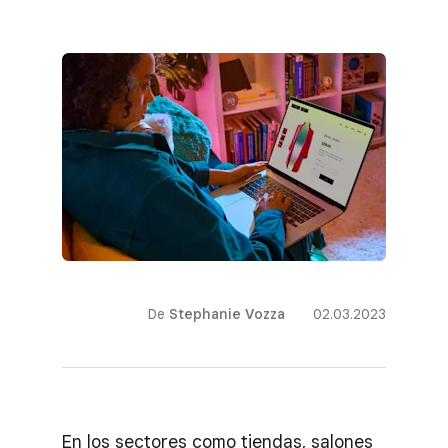
De
Stephanie Vozza
02.03.2023
En los sectores como tiendas, salones