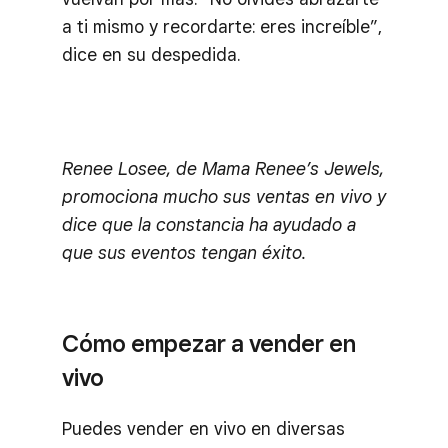
a ti mismo y recordarte: eres increíble”,
dice en su despedida.
Renee Losee, de Mama Renee’s Jewels,
promociona mucho sus ventas en vivo y
dice que la constancia ha ayudado a
que sus eventos tengan éxito.
Cómo empezar a vender en
vivo
Puedes vender en vivo en diversas