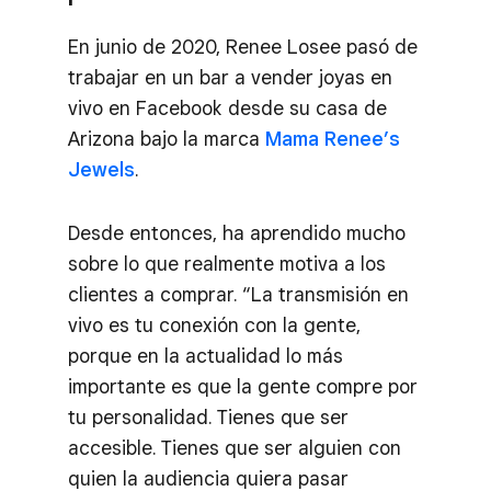
En junio de 2020, Renee Losee pasó de
trabajar en un bar a vender joyas en
vivo en Facebook desde su casa de
Arizona bajo la marca
Mama Renee’s
Jewels
.
Desde entonces, ha aprendido mucho
sobre lo que realmente motiva a los
clientes a comprar. “La transmisión en
vivo es tu conexión con la gente,
porque en la actualidad lo más
importante es que la gente compre por
tu personalidad. Tienes que ser
accesible. Tienes que ser alguien con
quien la audiencia quiera pasar