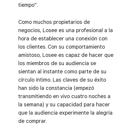
tiempo”.
Como muchos propietarios de
negocios, Losee es una profesional a la
hora de establecer una conexión con
los clientes. Con su comportamiento
amistoso, Losee es capaz de hacer que
los miembros de su audiencia se
sientan al instante como parte de su
círculo íntimo. Las claves de su éxito
han sido la constancia (empezó
transmitiendo en vivo cuatro noches a
la semana) y su capacidad para hacer
que la audiencia experimente la alegría
de comprar.