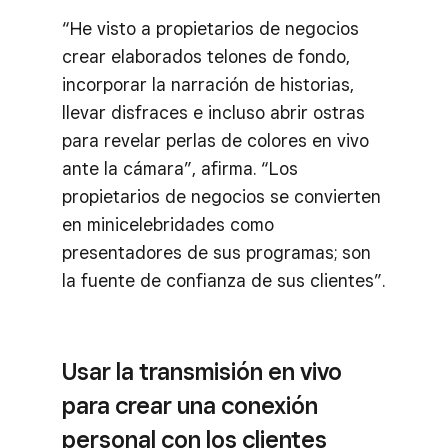
“He visto a propietarios de negocios
crear elaborados telones de fondo,
incorporar la narración de historias,
llevar disfraces e incluso abrir ostras
para revelar perlas de colores en vivo
ante la cámara”, afirma. “Los
propietarios de negocios se convierten
en minicelebridades como
presentadores de sus programas; son
la fuente de confianza de sus clientes”.
Usar la transmisión en vivo
para crear una conexión
personal con los clientes