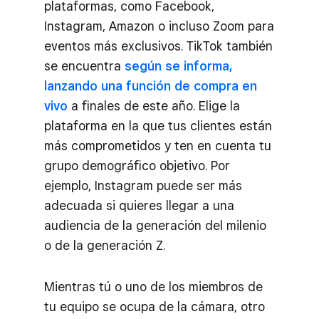
plataformas, como Facebook,
Instagram, Amazon o incluso Zoom para
eventos más exclusivos. TikTok también
se encuentra
según se informa,
lanzando una función de compra en
vivo
a finales de este año. Elige la
plataforma en la que tus clientes están
más comprometidos y ten en cuenta tu
grupo demográfico objetivo. Por
ejemplo, Instagram puede ser más
adecuada si quieres llegar a una
audiencia de la generación del milenio
o de la generación Z.
Mientras tú o uno de los miembros de
tu equipo se ocupa de la cámara, otro