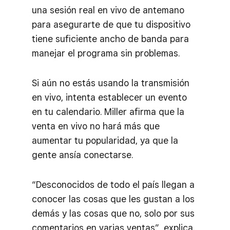
una sesión real en vivo de antemano
para asegurarte de que tu dispositivo
tiene suficiente ancho de banda para
manejar el programa sin problemas.
Si aún no estás usando la transmisión
en vivo, intenta establecer un evento
en tu calendario. Miller afirma que la
venta en vivo no hará más que
aumentar tu popularidad, ya que la
gente ansía conectarse.
“Desconocidos de todo el país llegan a
conocer las cosas que les gustan a los
demás y las cosas que no, solo por sus
comentarios en varias ventas”, explica.