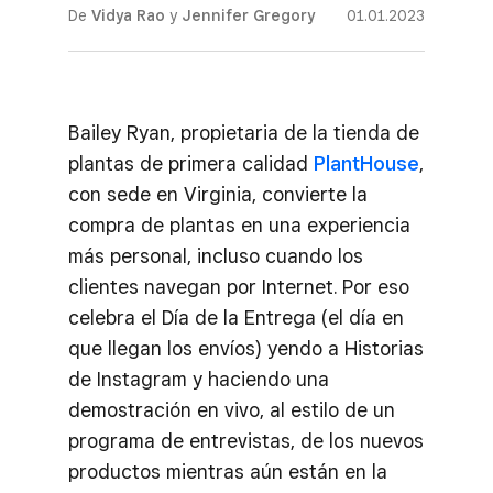
De
Vidya Rao
y
Jennifer Gregory
01.01.2023
Bailey Ryan, propietaria de la tienda de
plantas de primera calidad
PlantHouse
,
con sede en Virginia, convierte la
compra de plantas en una experiencia
más personal, incluso cuando los
clientes navegan por Internet. Por eso
celebra el Día de la Entrega (el día en
que llegan los envíos) yendo a Historias
de Instagram y haciendo una
demostración en vivo, al estilo de un
programa de entrevistas, de los nuevos
productos mientras aún están en la