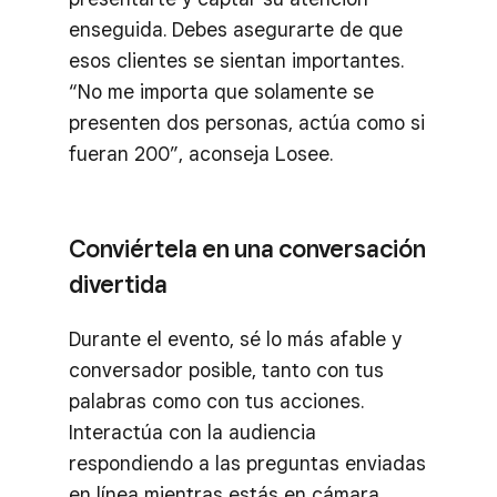
enseguida. Debes asegurarte de que
esos clientes se sientan importantes.
“No me importa que solamente se
presenten dos personas, actúa como si
fueran 200”, aconseja Losee.
Conviértela en una conversación
divertida
Durante el evento, sé lo más afable y
conversador posible, tanto con tus
palabras como con tus acciones.
Interactúa con la audiencia
respondiendo a las preguntas enviadas
en línea mientras estás en cámara.