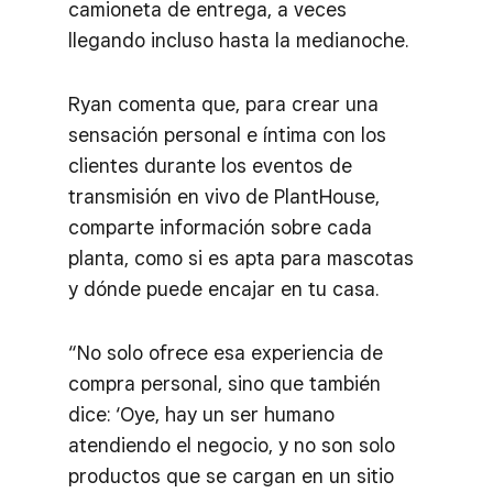
camioneta de entrega, a veces
llegando incluso hasta la medianoche.
Ryan comenta que, para crear una
sensación personal e íntima con los
clientes durante los eventos de
transmisión en vivo de PlantHouse,
comparte información sobre cada
planta, como si es apta para mascotas
y dónde puede encajar en tu casa.
“No solo ofrece esa experiencia de
compra personal, sino que también
dice: ‘Oye, hay un ser humano
atendiendo el negocio, y no son solo
productos que se cargan en un sitio