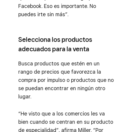
Facebook. Eso es importante. No
puedes irte sin más”.
Selecciona los productos
adecuados para la venta
Busca productos que estén en un
rango de precios que favorezca la
compra por impulso o productos que no
se puedan encontrar en ningún otro
lugar.
“He visto que a los comercios les va
bien cuando se centran en su producto
de especialidad”, afirma Miller. “Por