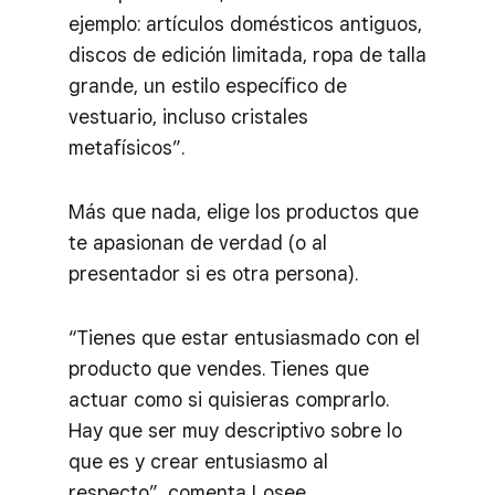
ejemplo: artículos domésticos antiguos,
discos de edición limitada, ropa de talla
grande, un estilo específico de
vestuario, incluso cristales
metafísicos”.
Más que nada, elige los productos que
te apasionan de verdad (o al
presentador si es otra persona).
“Tienes que estar entusiasmado con el
producto que vendes. Tienes que
actuar como si quisieras comprarlo.
Hay que ser muy descriptivo sobre lo
que es y crear entusiasmo al
respecto”, comenta Losee.