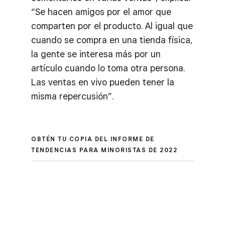
“Se hacen amigos por el amor que
comparten por el producto. Al igual que
cuando se compra en una tienda física,
la gente se interesa más por un
artículo cuando lo toma otra persona.
Las ventas en vivo pueden tener la
misma repercusión”.
OBTÉN TU COPIA DEL INFORME DE
TENDENCIAS PARA MINORISTAS DE 2022