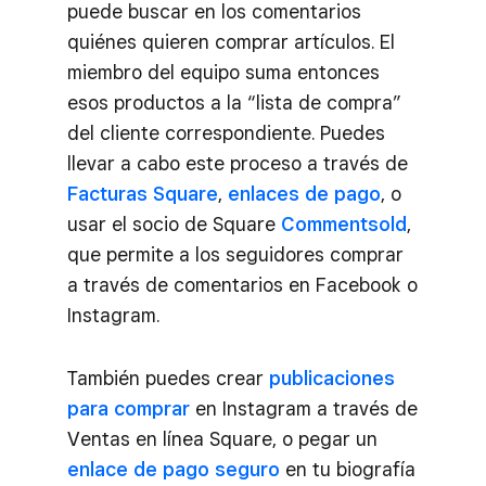
puede buscar en los comentarios
quiénes quieren comprar artículos. El
miembro del equipo suma entonces
esos productos a la “lista de compra”
del cliente correspondiente. Puedes
llevar a cabo este proceso a través de
Facturas Square
,
enlaces de pago
, o
usar el socio de Square
Commentsold
,
que permite a los seguidores comprar
a través de comentarios en Facebook o
Instagram.
También puedes crear
publicaciones
para comprar
en Instagram a través de
Ventas en línea Square, o pegar un
enlace de pago seguro
en tu biografía