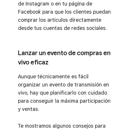
de Instagram o en tu página de
Facebook para que los clientes puedan
comprar los artículos directamente
desde tus cuentas de redes sociales.
Lanzar un evento de compras en
vivo eficaz
Aunque técnicamente es fácil
organizar un evento de transmisión en
vivo, hay que planificarlo con cuidado
para conseguir la máxima participación
y ventas.
Te mostramos algunos consejos para