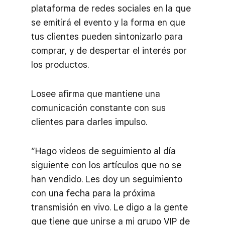
plataforma de redes sociales en la que
se emitirá el evento y la forma en que
tus clientes pueden sintonizarlo para
comprar, y de despertar el interés por
los productos.
Losee afirma que mantiene una
comunicación constante con sus
clientes para darles impulso.
“Hago videos de seguimiento al día
siguiente con los artículos que no se
han vendido. Les doy un seguimiento
con una fecha para la próxima
transmisión en vivo. Le digo a la gente
que tiene que unirse a mi grupo VIP de