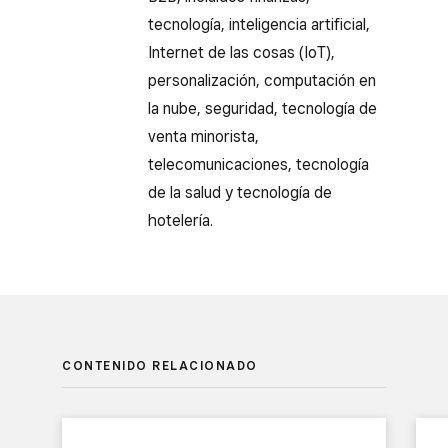
tecnología, inteligencia artificial,
Internet de las cosas (IoT),
personalización, computación en
la nube, seguridad, tecnología de
venta minorista,
telecomunicaciones, tecnología
de la salud y tecnología de
hotelería.
CONTENIDO RELACIONADO