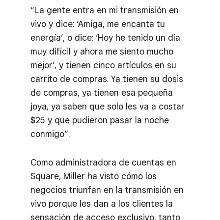
“La gente entra en mi transmisión en
vivo y dice: ‘Amiga, me encanta tu
energía’, o dice: ‘Hoy he tenido un día
muy difícil y ahora me siento mucho
mejor’, y tienen cinco artículos en su
carrito de compras. Ya tienen su dosis
de compras, ya tienen esa pequeña
joya, ya saben que solo les va a costar
$25 y que pudieron pasar la noche
conmigo”.
Como administradora de cuentas en
Square, Miller ha visto cómo los
negocios triunfan en la transmisión en
vivo porque les dan a los clientes la
sensación de acceso exclusivo, tanto