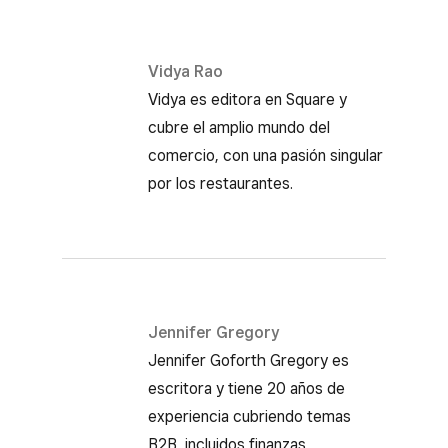
Vidya Rao
Vidya es editora en Square y
cubre el amplio mundo del
comercio, con una pasión singular
por los restaurantes.
Jennifer Gregory
Jennifer Goforth Gregory es
escritora y tiene 20 años de
experiencia cubriendo temas
B2B, incluidos finanzas,