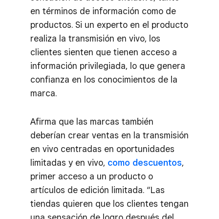
en términos de información como de
productos. Si un experto en el producto
realiza la transmisión en vivo, los
clientes sienten que tienen acceso a
información privilegiada, lo que genera
confianza en los conocimientos de la
marca.
Afirma que las marcas también
deberían crear ventas en la transmisión
en vivo centradas en oportunidades
limitadas y en vivo,
como descuentos
,
primer acceso a un producto o
artículos de edición limitada. “Las
tiendas quieren que los clientes tengan
una sensación de logro después del