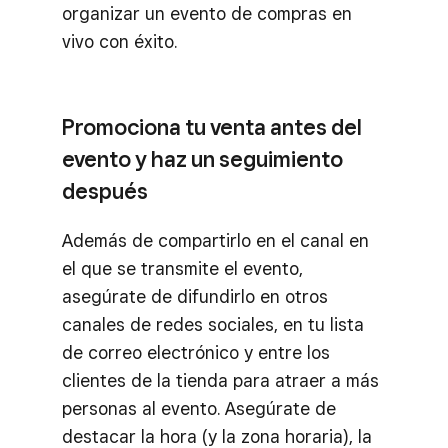
organizar un evento de compras en
vivo con éxito.
Promociona tu venta antes del
evento y haz un seguimiento
después
Además de compartirlo en el canal en
el que se transmite el evento,
asegúrate de difundirlo en otros
canales de redes sociales, en tu lista
de correo electrónico y entre los
clientes de la tienda para atraer a más
personas al evento. Asegúrate de
destacar la hora (y la zona horaria), la