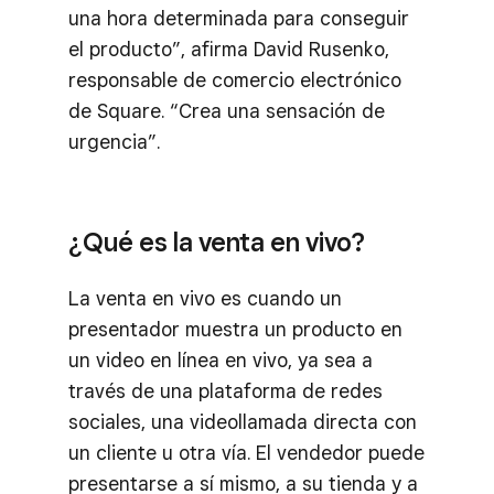
una hora determinada para conseguir
el producto”, afirma David Rusenko,
responsable de comercio electrónico
de Square. “Crea una sensación de
urgencia”.
¿Qué es la venta en vivo?
La venta en vivo es cuando un
presentador muestra un producto en
un video en línea en vivo, ya sea a
través de una plataforma de redes
sociales, una videollamada directa con
un cliente u otra vía. El vendedor puede
presentarse a sí mismo, a su tienda y a