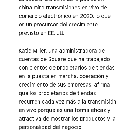
china miró transmisiones en vivo de
comercio electrónico en 2020, lo que
es un precursor del crecimiento
previsto en EE. UU.
Katie Miller, una administradora de
cuentas de Square que ha trabajado
con cientos de propietarios de tiendas
en la puesta en marcha, operación y
crecimiento de sus empresas, afirma
que los propietarios de tiendas
recurren cada vez más a la transmisión
en vivo porque es una forma eficaz y
atractiva de mostrar los productos y la
personalidad del negocio.