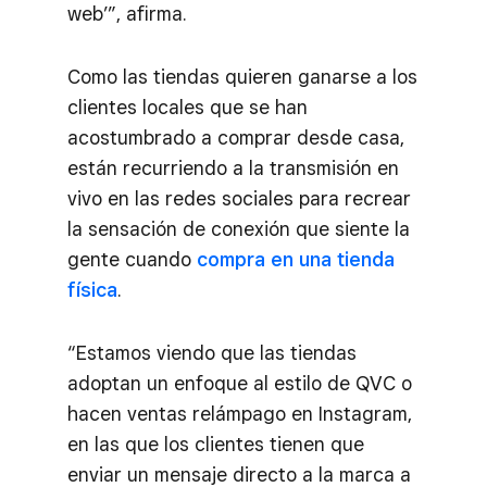
web’”, afirma.
Como las tiendas quieren ganarse a los
clientes locales que se han
acostumbrado a comprar desde casa,
están recurriendo a la transmisión en
vivo en las redes sociales para recrear
la sensación de conexión que siente la
gente cuando
compra en una tienda
física
.
“Estamos viendo que las tiendas
adoptan un enfoque al estilo de QVC o
hacen ventas relámpago en Instagram,
en las que los clientes tienen que
enviar un mensaje directo a la marca a