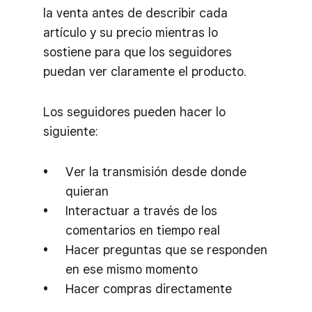
la venta antes de describir cada
artículo y su precio mientras lo
sostiene para que los seguidores
puedan ver claramente el producto.
Los seguidores pueden hacer lo
siguiente:
Ver la transmisión desde donde
quieran
Interactuar a través de los
comentarios en tiempo real
Hacer preguntas que se responden
en ese mismo momento
Hacer compras directamente