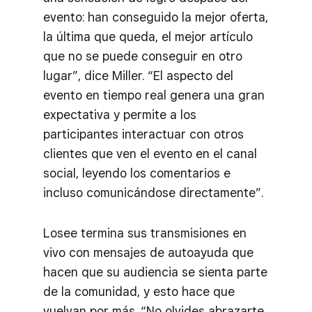
evento: han conseguido la mejor oferta,
la última que queda, el mejor artículo
que no se puede conseguir en otro
lugar”, dice Miller. “El aspecto del
evento en tiempo real genera una gran
expectativa y permite a los
participantes interactuar con otros
clientes que ven el evento en el canal
social, leyendo los comentarios e
incluso comunicándose directamente”.
Losee termina sus transmisiones en
vivo con mensajes de autoayuda que
hacen que su audiencia se sienta parte
de la comunidad, y esto hace que
vuelvan por más. “No olvides abrazarte