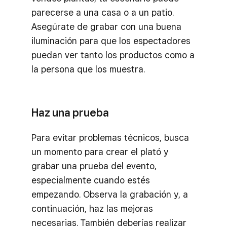
parecerse a una casa o a un patio.
Asegúrate de grabar con una buena
iluminación para que los espectadores
puedan ver tanto los productos como a
la persona que los muestra.
Haz una prueba
Para evitar problemas técnicos, busca
un momento para crear el plató y
grabar una prueba del evento,
especialmente cuando estés
empezando. Observa la grabación y, a
continuación, haz las mejoras
necesarias. También deberías realizar