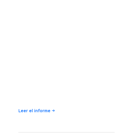
Leer el
informe