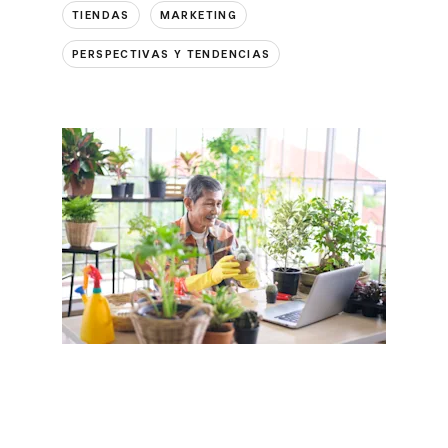
TIENDAS
MARKETING
PERSPECTIVAS Y TENDENCIAS