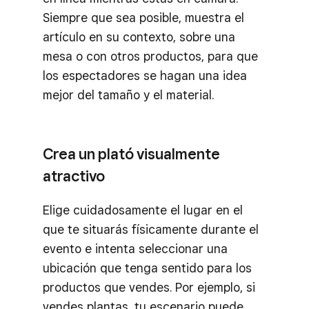
Siempre que sea posible, muestra el
artículo en su contexto, sobre una
mesa o con otros productos, para que
los espectadores se hagan una idea
mejor del tamaño y el material.
Crea un plató visualmente
atractivo
Elige cuidadosamente el lugar en el
que te situarás físicamente durante el
evento e intenta seleccionar una
ubicación que tenga sentido para los
productos que vendes. Por ejemplo, si
vendes plantas, tu escenario puede