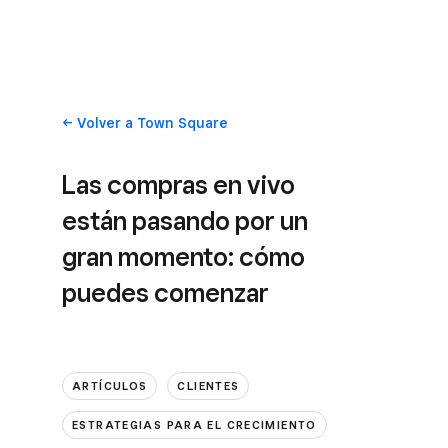
Volver
a Town Square
Las compras en vivo
están pasando por un
gran momento: cómo
puedes comenzar
ARTÍCULOS
CLIENTES
ESTRATEGIAS PARA EL CRECIMIENTO