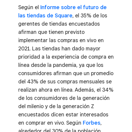
Según el
Informe sobre el futuro de
las tiendas de Square
, el 35% de los
gerentes de tiendas encuestados
afirman que tienen previsto
implementar las compras en vivo en
2021. Las tiendas han dado mayor
prioridad a la experiencia de compra en
línea desde la pandemia, ya que los
consumidores afirman que un promedio
del 43% de sus compras mensuales se
realizan ahora en línea. Además, el 34%
de los consumidores de la generación
del milenio y de la generación Z
encuestados dicen estar interesados
en comprar en vivo. Según
Forbes
,
alrededor del 30% de la población