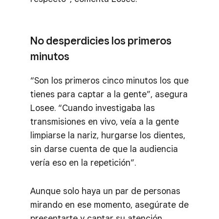
No desperdicies los primeros
minutos
“Son los primeros cinco minutos los que
tienes para captar a la gente”, asegura
Losee. “Cuando investigaba las
transmisiones en vivo, veía a la gente
limpiarse la nariz, hurgarse los dientes,
sin darse cuenta de que la audiencia
vería eso en la repetición”.
Aunque solo haya un par de personas
mirando en ese momento, asegúrate de
presentarte y captar su atención