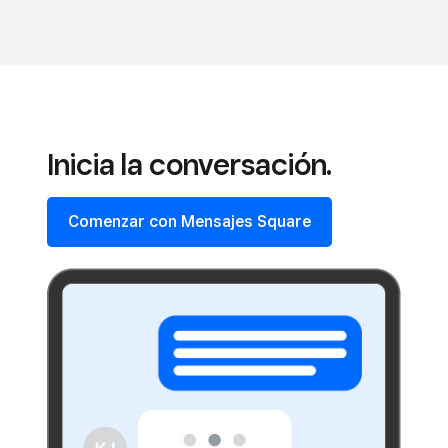
Inicia la conversación.
Comenzar con Mensajes Square