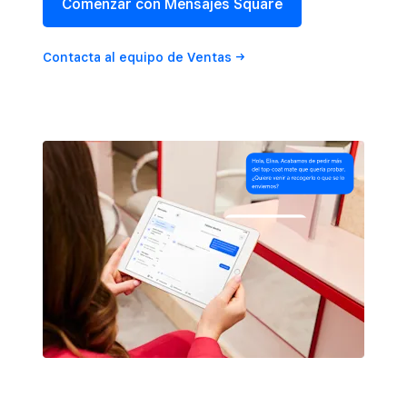
Comenzar con Mensajes Square
Contacta al equipo de
Ventas