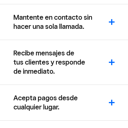
Mantente en contacto sin
hacer una sola llamada.
Recibe mensajes de
tus clientes y responde
de inmediato.
Acepta pagos desde
cualquier lugar.