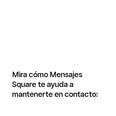
Mira cómo Mensajes
Square te ayuda a
mantenerte en contacto: