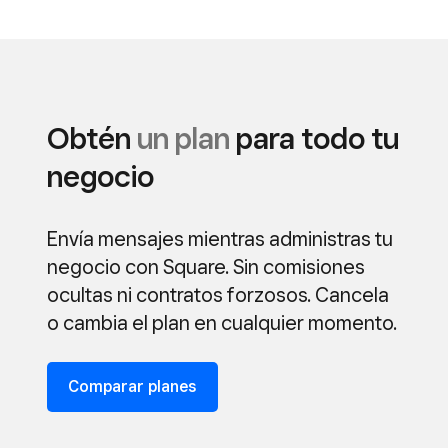
Obtén
un plan
para todo tu
negocio
Envía mensajes mientras administras tu
negocio con Square. Sin comisiones
ocultas ni contratos forzosos. Cancela
o cambia el plan en cualquier momento.
Comparar planes