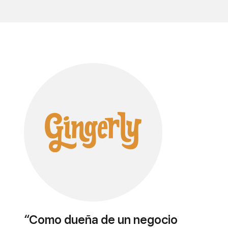
“Como dueña de un negocio