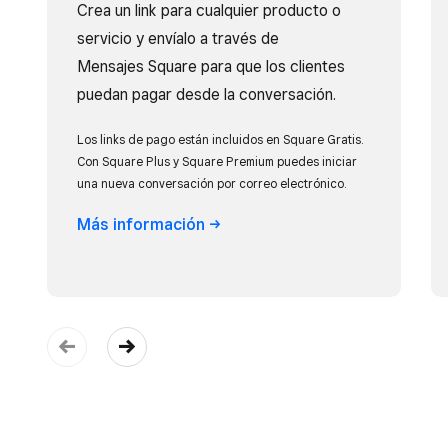
Crea un link para cualquier producto o
servicio y envíalo a través de
Mensajes Square para que los clientes
puedan pagar desde la conversación.
Los links de pago están incluidos en Square Gratis.
Con Square Plus y Square Premium puedes iniciar
una nueva conversación por correo electrónico.
Más
información