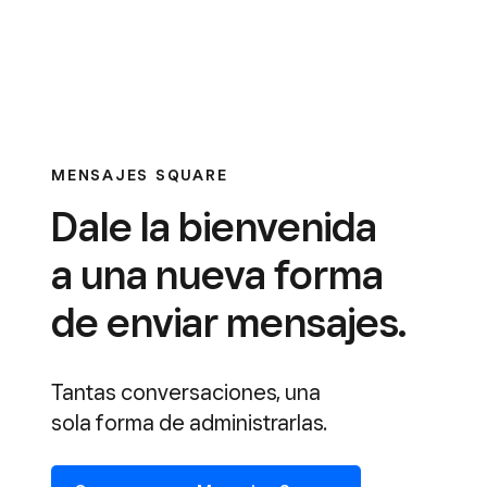
MENSAJES SQUARE
Dale la bienvenida
a una nueva forma
de enviar mensajes.
Tantas conversaciones, una
sola forma de administrarlas.