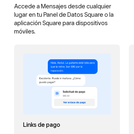
Accede a Mensajes desde cualquier
lugar en tu Panel de Datos Square o la
aplicación Square para dispositivos
móviles.
Links de pago