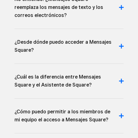
reemplaza los mensajes de texto y los
correos electrónicos?
¿Desde dónde puedo acceder a Mensajes
Square?
¿Cuál es la diferencia entre Mensajes
Square y el Asistente de Square?
¿Cómo puedo permitir a los miembros de
mi equipo el acceso a Mensajes Square?