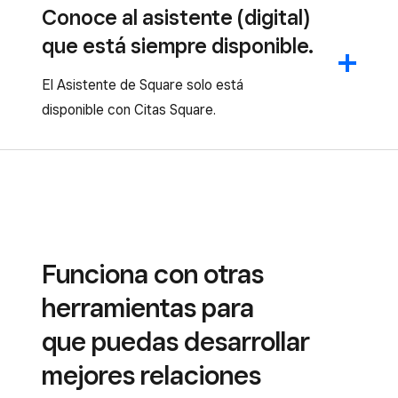
Conoce al asistente (digital)
que está siempre disponible.
El Asistente de Square solo está
disponible con Citas Square.
Funciona con otras
herramientas para
que puedas desarrollar
mejores relaciones