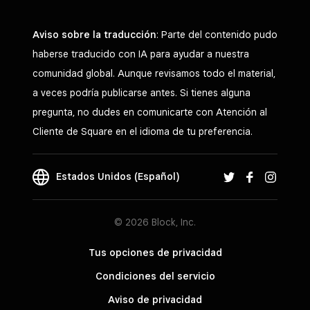
Aviso sobre la traducción
: Parte del contenido pudo
haberse traducido con IA para ayudar a nuestra
comunidad global. Aunque revisamos todo el material,
a veces podría publicarse antes. Si tienes alguna
pregunta, no dudes en comunicarte con Atención al
Cliente de Square en el idioma de tu preferencia.
Estados Unidos (Español)
© 2026 Block, Inc.
Tus opciones de privacidad
Condiciones del servicio
Aviso de privacidad