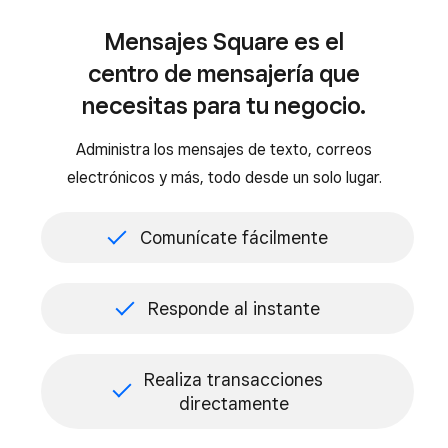
Mensajes Square es el
centro de mensajería que
necesitas para tu negocio.
Administra los mensajes de texto, correos
electrónicos y más, todo desde un solo lugar.
Comunícate fácilmente
Responde al instante
Realiza transacciones
directamente