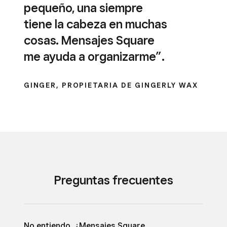
pequeño, una siempre
tiene la cabeza en muchas
cosas. Mensajes Square
me ayuda a organizarme”.
GINGER, PROPIETARIA DE GINGERLY WAX
Preguntas frecuentes
No entiendo. ¿Mensajes Square