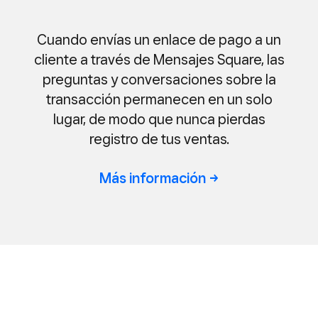
Cuando envías un enlace de pago a un
cliente a través de Mensajes Square, las
preguntas y conversaciones sobre la
transacción permanecen en un solo
lugar, de modo que nunca pierdas
registro de tus ventas.
Más
información