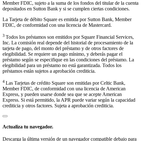
Member FDIC, sujeto a la suma de los fondos del titular de la cuenta
depositados en Sutton Bank y si se cumplen ciertas condiciones.
La Tarjeta de débito Square es emitida por Sutton Bank, Member
FDIC, de conformidad con una licencia de Mastercard.
3
Todos los préstamos son emitidos por Square Financial Services,
Inc. La comisión real depende del historial de procesamiento de la
tarjeta de pago, del monto del préstamo y de otros factores de
elegibilidad. Se requiere un pago mínimo, y deberás pagar el
préstamo según se especifique en las condiciones del préstamo. La
elegibilidad para un préstamo no está garantizada. Todos los
préstamos están sujetos a aprobación crediticia.
4
Las Tarjetas de crédito Square son emitidas por Celtic Bank,
Member FDIC, de conformidad con una licencia de American
Express, y pueden usarse donde sea que se acepte American
Express. Si está permitido, la APR puede variar según la capacidad
crediticia y otros factores. Sujeta a aprobación crediticia.
Actualiza tu navegador.
Descarga la última versión de un navegador compatible debajo para