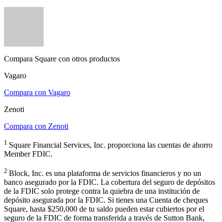
Compara Square con otros productos
Vagaro
Compara con
Vagaro
Zenoti
Compara con
Zenoti
1
Square Financial Services, Inc. proporciona las cuentas de ahorro
Member FDIC.
2
Block, Inc. es una plataforma de servicios financieros y no un
banco asegurado por la FDIC. La cobertura del seguro de depósitos
de la FDIC solo protege contra la quiebra de una institución de
depósito asegurada por la FDIC. Si tienes una Cuenta de cheques
Square, hasta $250,000 de tu saldo pueden estar cubiertos por el
seguro de la FDIC de forma transferida a través de Sutton Bank,