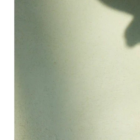
Ver carrito
Historial de pedidos