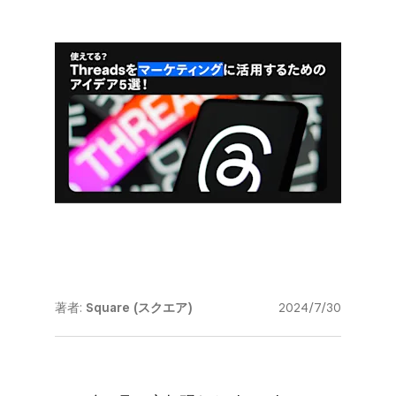
著者:
Square (スクエア)
2024/7/30