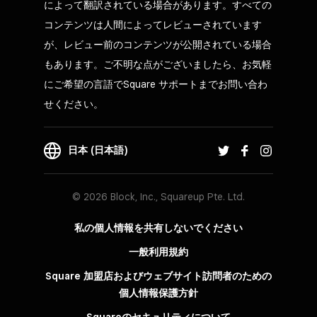
によって翻訳されている場合があります。すべての
コンテンツは人間によってレビューされています
が、レビュー前のコンテンツが公開されている場合
もあります。ご不明な点がございましたら、お気軽
にご希望の言語でSquare サポートまでお問い合わ
せください。
日本 (日本語)
© 2026 Block, Inc., Squareup Pte. Ltd.
私の個人情報を共有しないでください
一般利用規約
Square 加盟店およびウェブサイト訪問者の​ための​
個人情報保護方針​