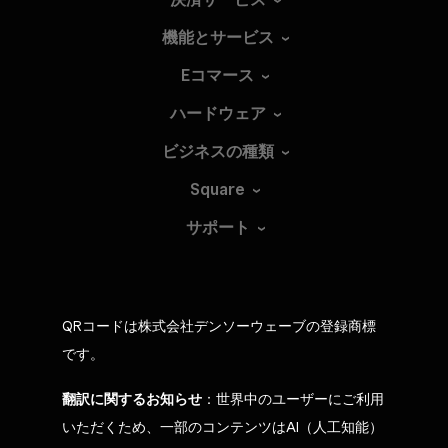
機能とサービス
Eコマース
ハードウェア
ビジネスの種類
Square
サポート
QRコードは株式会社デンソーウェーブの登録商標
です。
翻訳に関するお知らせ
：世界中のユーザーにご利用
いただくため、一部のコンテンツはAI（人工知能）