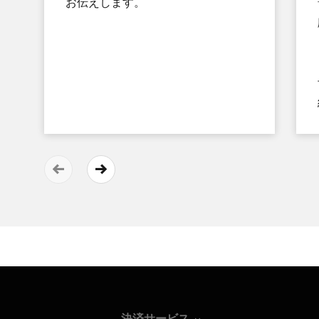
お伝えします。
決済サービス