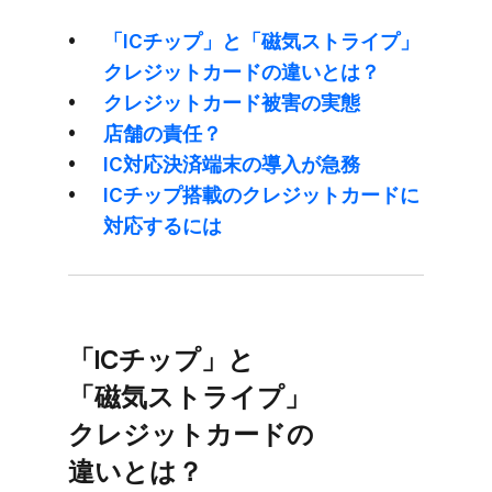
「ICチップ」と​「磁気ストライプ」​
クレジットカードの​違いとは？
クレジットカード被害の​実態
店舗の​責任？
IC対応決済端末の​導入が​急務
ICチップ搭載の​クレジットカードに​
対応するには
「ICチップ」と​
「磁気ストライプ」​
クレジットカードの​
違いとは？