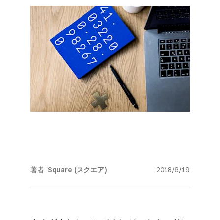
著者:
Square (スクエア)
2018/6/19