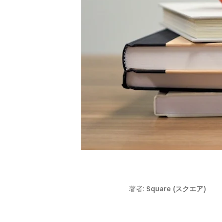
著者:
Square (スクエア)