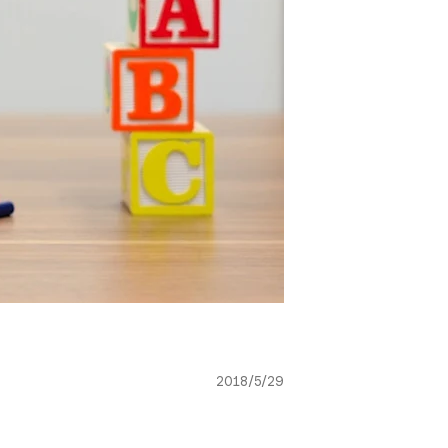
2018/5/29