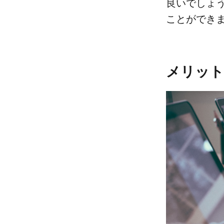
良いでしょう
ことができ
メリット