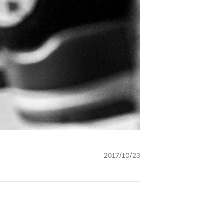
2017/10/23