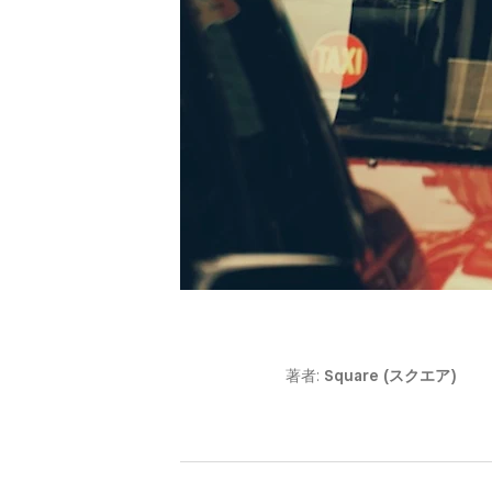
著者:
Square (スクエア)