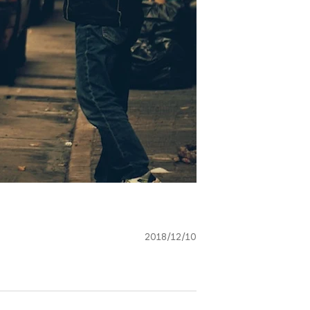
2018/12/10