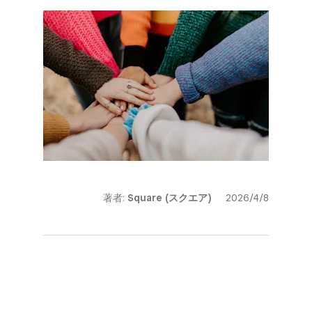
著者:
Square (スクエア)
2026/4/8