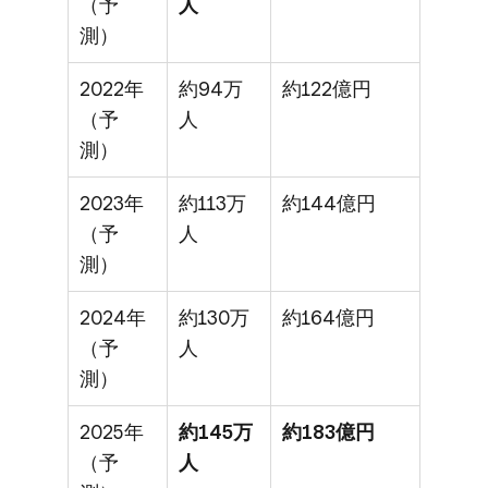
（予
人
測）
2022年
約94万
約122億円
（予
人
測）
2023年
約113万
約144億円
（予
人
測）
2024年
約130万
約164億円
（予
人
測）
2025年
約145万
約183億円
（予
人