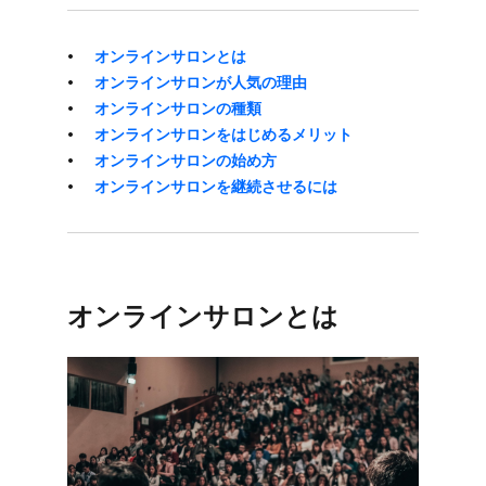
オンラインサロンとは
オンラインサロンが​人気の​理由
オンラインサロンの​種類
オンラインサロンを​はじめる​メリット
オンラインサロンの​始め方
オンラインサロンを​継続させるには
オンラインサロンとは