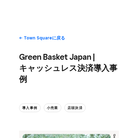
Town Squareに​戻る
Green Basket Japan |
キャッシュレス決済導入事
例
導入事例
小売業
店頭決済