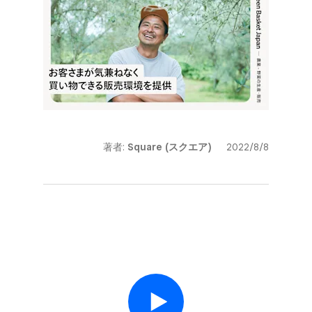
著者:
Square (スクエア)
2022/8/8