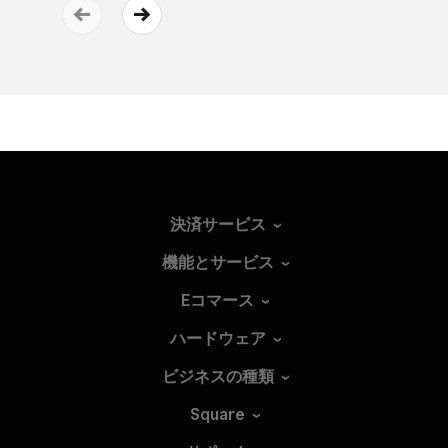
決済サービス
機能とサービス
Eコマース
ハードウェア
ビジネスの種類
Square