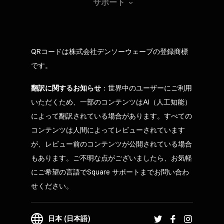
サポート
QRコードは株式会社デンソーウェーブの登録商標
です。
翻訳に関するお知らせ
：世界中のユーザーにご利用
いただくため、一部のコンテンツはAI（人工知能）
によって翻訳されている場合があります。すべての
コンテンツは人間によってレビューされています
が、レビュー前のコンテンツが公開されている場合
もあります。ご不明な点がございましたら、お気軽
にご希望の言語でSquare サポートまでお問い合わ
せください。
日本 (日本語)