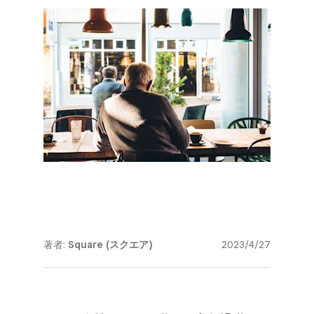
著者:
Square (スクエア)
2023/4/27