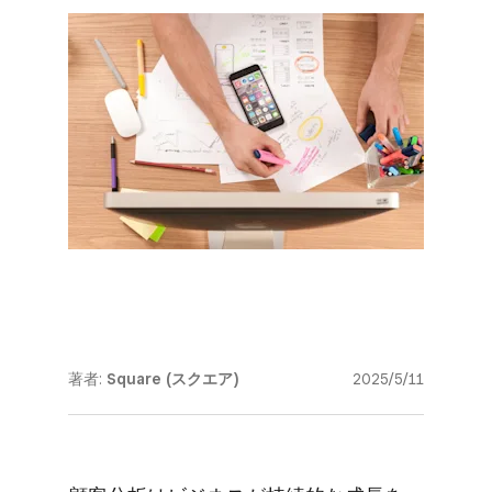
著者:
Square (スクエア)
2025/5/11