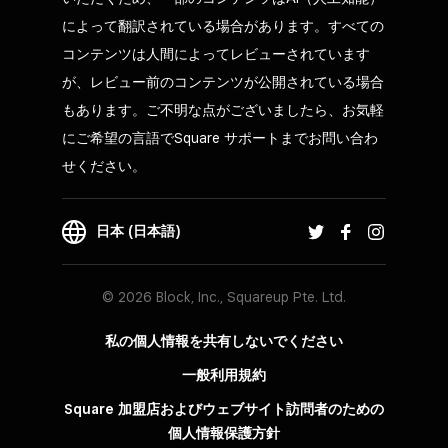
によって翻訳されている場合があります。すべての
コンテンツは人間によってレビューされています
が、レビュー前のコンテンツが公開されている場合
もあります。ご不明な点がございましたら、お気軽
にご希望の言語でSquare サポートまでお問い合わ
せください。
日本 (日本語)
© 2026 Block, Inc., Squareup Pte. Ltd.
私の個人情報を共有しないでください
一般利用規約
Square 加盟店およびウェブサイト訪問者の​ための​
個人情報保護方針​