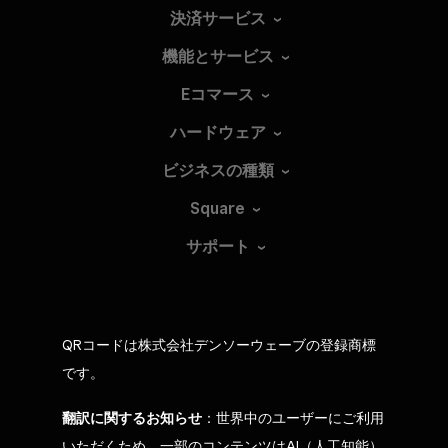
決済サービス
機能とサービス
Eコマース
ハードウェア
ビジネスの種類
Square
サポート
QRコードは株式会社デンソーウェーブの登録商標
です。
翻訳に関するお知らせ
：世界中のユーザーにご利用
いただくため、一部のコンテンツはAI（人工知能）