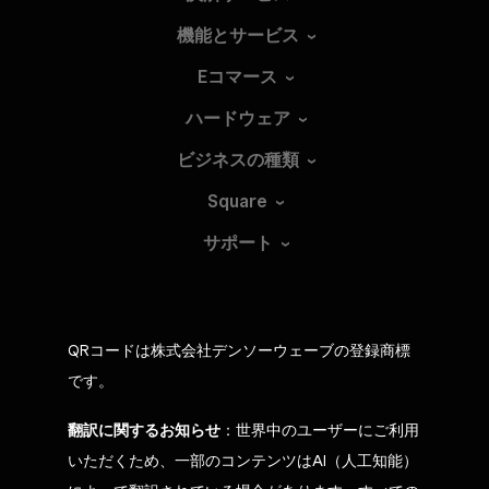
機能とサービス
Eコマース
ハードウェア
ビジネスの種類
Square
サポート
QRコードは株式会社デンソーウェーブの登録商標
です。
翻訳に関するお知らせ
：世界中のユーザーにご利用
いただくため、一部のコンテンツはAI（人工知能）