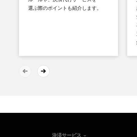
選ぶ際の​ポイントも​紹介します。
決済サービス