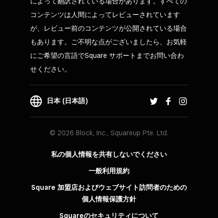
によって翻訳されている場合があります。すべての
コンテンツは人間によってレビューされています
が、レビュー前のコンテンツが公開されている場合
もあります。ご不明な点がございましたら、お気軽
にご希望の言語でSquare サポートまでお問い合わ
せください。
日本 (日本語)
© 2026 Block, Inc., Squareup Pte. Ltd.
私の個人情報を共有しないでください
一般利用規約
Square 加盟店およびウェブサイト訪問者の​ための​
個人情報保護方針​
Squareのセキュリティについて