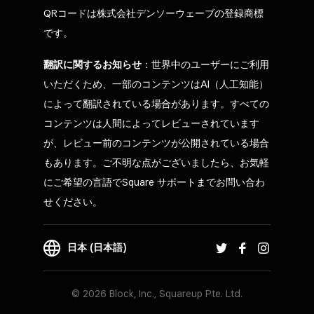
QRコードは株式会社デンソーウェーブの登録商標
です。
翻訳に関するお知らせ
：世界中のユーザーにご利用
いただくため、一部のコンテンツはAI（人工知能）
によって翻訳されている場合があります。すべての
コンテンツは人間によってレビューされています
が、レビュー前のコンテンツが公開されている場合
もあります。ご不明な点がございましたら、お気軽
にご希望の言語でSquare サポートまでお問い合わ
せください。
日本 (日本語)
© 2026 Block, Inc., Squareup Pte. Ltd.