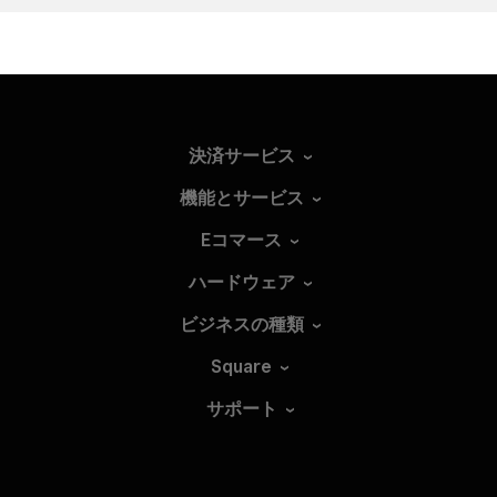
決済サービス
機能とサービス
Eコマース
ハードウェア
ビジネスの種類
Square
サポート