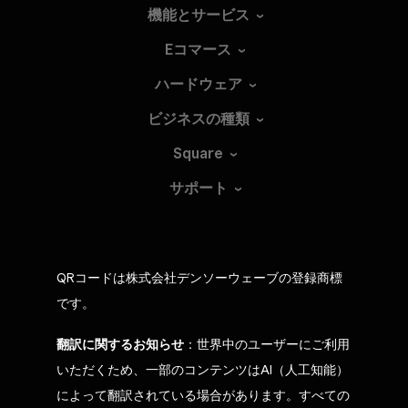
機能とサービス
Eコマース
ハードウェア
ビジネスの種類
Square
サポート
QRコードは株式会社デンソーウェーブの登録商標
です。
翻訳に関するお知らせ
：世界中のユーザーにご利用
いただくため、一部のコンテンツはAI（人工知能）
によって翻訳されている場合があります。すべての