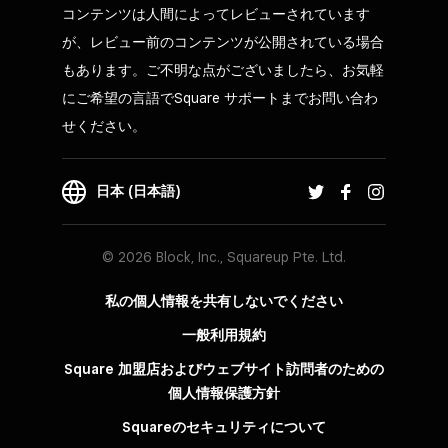
コンテンツは人間によってレビューされています
が、レビュー前のコンテンツが公開されている場合
もあります。ご不明な点がございましたら、お気軽
にご希望の言語でSquare サポートまでお問い合わ
せください。
日本 (日本語)
© 2026 Block, Inc., Squareup Pte. Ltd.
私の個人情報を共有しないでください
一般利用規約
Square 加盟店およびウェブサイト訪問者の​ための​
個人情報保護方針​
Squareのセキュリティについて