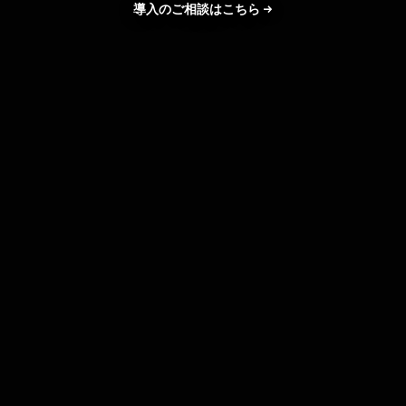
導入の​ご相談は​こちら