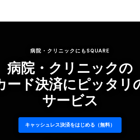
病院・クリニックにもSQUARE
病院・クリニックの​
カード決済に​ピッタリの
サービス
キャッシュレス決済を​はじめる​（無料）