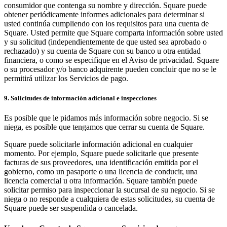
consumidor que contenga su nombre y dirección. Square puede
obtener periódicamente informes adicionales para determinar si
usted continúa cumpliendo con los requisitos para una cuenta de
Square. Usted permite que Square comparta información sobre usted
y su solicitud (independientemente de que usted sea aprobado o
rechazado) y su cuenta de Square con su banco u otra entidad
financiera, o como se especifique en el Aviso de privacidad. Square
o su procesador y/o banco adquirente pueden concluir que no se le
permitirá utilizar los Servicios de pago.
9. Solicitudes de información adicional e inspecciones
Es posible que le pidamos más información sobre negocio. Si se
niega, es posible que tengamos que cerrar su cuenta de Square.
Square puede solicitarle información adicional en cualquier
momento. Por ejemplo, Square puede solicitarle que presente
facturas de sus proveedores, una identificación emitida por el
gobierno, como un pasaporte o una licencia de conducir, una
licencia comercial u otra información. Square también puede
solicitar permiso para inspeccionar la sucursal de su negocio. Si se
niega o no responde a cualquiera de estas solicitudes, su cuenta de
Square puede ser suspendida o cancelada.