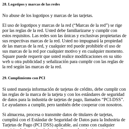
28. Logotipos y marcas de las redes
No abuse de los logotipos y marcas de las tarjetas.
El uso de logotipos y marcas de la red (“Marcas de la red”) se rige
por las reglas de la red. Usted debe familiarizarse y cumplir con
estos requisitos. Las redes son las únicas y exclusivas propietarias de
sus respectivas marcas de la red. Usted no impugnará la propiedad
de las marcas de la red, y cualquier red puede prohibirle el uso de
sus marcas de la red por cualquier motivo y en cualquier momento.
Square puede requerir que usted realice modificaciones en su sitio
web u otra publicidad y señalización para cumplir con las reglas de
la red según las marcas de la red.
29. Cumplimiento con PCI
Si usted maneja información de tarjetas de crédito, debe cumplir con
las reglas de la marca de la tarjeta y con los estándares de seguridad
de datos para la industria de tarjetas de pago, llamados “PCI-DSS”.
Le ayudamos a cumplir, pero también debe cooperar con nosotros.
Si almacena, procesa o transmite datos de titulares de tarjetas,
cumplirá con el Estándar de Seguridad de Datos para la Industria de
Tarjetas de Pago (PCI DSS) aplicable, así como con cualquier