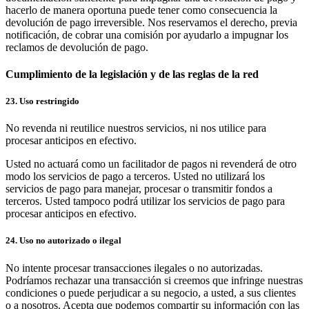
hacerlo de manera oportuna puede tener como consecuencia la
devolución de pago irreversible. Nos reservamos el derecho, previa
notificación, de cobrar una comisión por ayudarlo a impugnar los
reclamos de devolución de pago.
Cumplimiento de la legislación y de las reglas de la red
23. Uso restringido
No revenda ni reutilice nuestros servicios, ni nos utilice para
procesar anticipos en efectivo.
Usted no actuará como un facilitador de pagos ni revenderá de otro
modo los servicios de pago a terceros. Usted no utilizará los
servicios de pago para manejar, procesar o transmitir fondos a
terceros. Usted tampoco podrá utilizar los servicios de pago para
procesar anticipos en efectivo.
24. Uso no autorizado o ilegal
No intente procesar transacciones ilegales o no autorizadas.
Podríamos rechazar una transacción si creemos que infringe nuestras
condiciones o puede perjudicar a su negocio, a usted, a sus clientes
o a nosotros. Acepta que podemos compartir su información con las