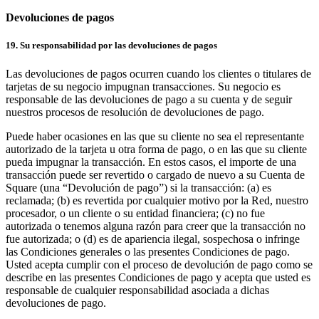
Devoluciones de pagos
19. Su responsabilidad por las devoluciones de pagos
Las devoluciones de pagos ocurren cuando los clientes o titulares de
tarjetas de su negocio impugnan transacciones. Su negocio es
responsable de las devoluciones de pago a su cuenta y de seguir
nuestros procesos de resolución de devoluciones de pago.
Puede haber ocasiones en las que su cliente no sea el representante
autorizado de la tarjeta u otra forma de pago, o en las que su cliente
pueda impugnar la transacción. En estos casos, el importe de una
transacción puede ser revertido o cargado de nuevo a su Cuenta de
Square (una “Devolución de pago”) si la transacción: (a) es
reclamada; (b) es revertida por cualquier motivo por la Red, nuestro
procesador, o un cliente o su entidad financiera; (c) no fue
autorizada o tenemos alguna razón para creer que la transacción no
fue autorizada; o (d) es de apariencia ilegal, sospechosa o infringe
las Condiciones generales o las presentes Condiciones de pago.
Usted acepta cumplir con el proceso de devolución de pago como se
describe en las presentes Condiciones de pago y acepta que usted es
responsable de cualquier responsabilidad asociada a dichas
devoluciones de pago.